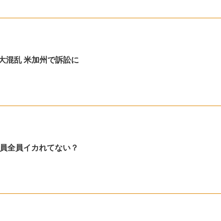
大混乱 米加州で訴訟に
員全員イカれてない？