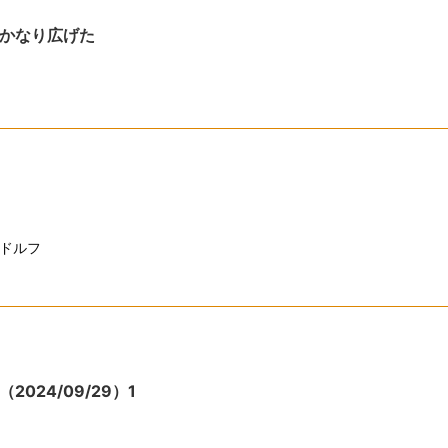
かなり広げた
ドルフ
024/09/29）1