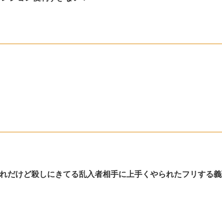
れだけど殺しにきてる乱入者相手に上手くやられたフリする義