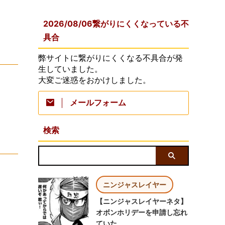
2026/08/06繋がりにくくなっている不
具合
弊サイトに繋がりにくくなる不具合が発
生していました。
大変ご迷惑をおかけしました。
メールフォーム
検索
ニンジャスレイヤー
【ニンジャスレイヤーネタ】
オボンホリデーを申請し忘れ
ていた