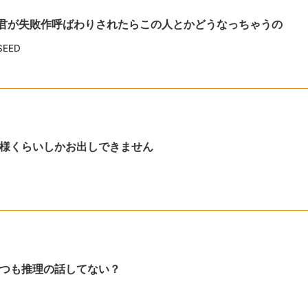
キラ君が失敗作呼ばわりされたらこの人とかどうなっちゃうの
EED
様くらいしかお出しできません
つも推理の話してない？