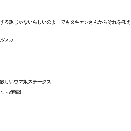
する訳じゃないらしいのよ でもタキオンさんからそれを教え
線ダスカ
欲しいウマ娘ステークス
,
ウマ娘雑談