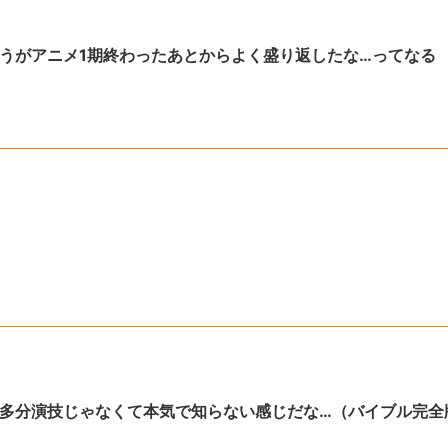
うがアニメ1期終わったあとからよく盛り返したな…ってなる
多分演技じゃなくて本気で知らない感じだな…（バイブル完全