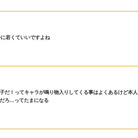
かに若くていいですよね
子だ！ってキャラが鳴り物入りしてくる事はよくあるけど本人
ろ...ってたまになる