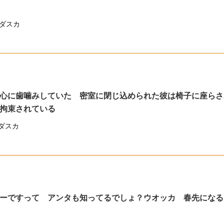
ダスカ
心に歯噛みしていた 密室に閉じ込められた彼は椅子に座らさ
拘束されている
ダスカ
ーですって アンタも知ってるでしょ？ウオッカ 春先になる