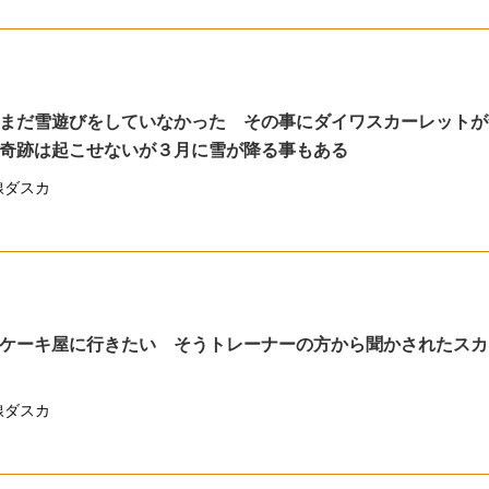
まだ雪遊びをしていなかった その事にダイワスカーレットが
奇跡は起こせないが３月に雪が降る事もある
線ダスカ
ケーキ屋に行きたい そうトレーナーの方から聞かされたスカ
線ダスカ