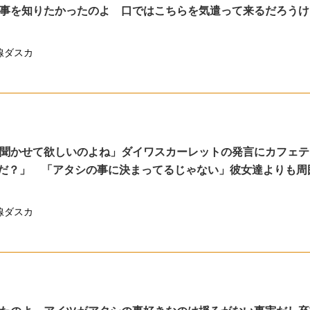
事を知りたかったのよ 口ではこちらを気遣って来るだろうけ
線ダスカ
聞かせて欲しいのよね」ダイワスカーレットの発言にカフェテ
だ？」 「アタシの事に決まってるじゃない」彼女達よりも周
線ダスカ