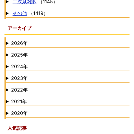
二次系雑多
（1145）
その他
（1419）
アーカイブ
2026年
2025年
2024年
2023年
2022年
2021年
2020年
人気記事