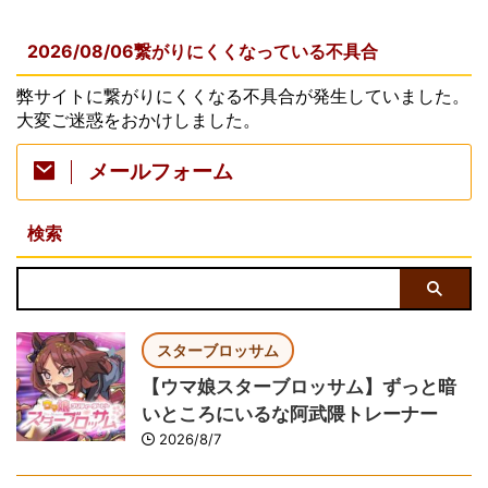
2026/08/06繋がりにくくなっている不具合
弊サイトに繋がりにくくなる不具合が発生していました。
大変ご迷惑をおかけしました。
メールフォーム
検索
スターブロッサム
【ウマ娘スターブロッサム】ずっと暗
いところにいるな阿武隈トレーナー
2026/8/7