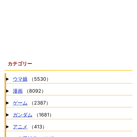
カテゴリー
ウマ娘
（5530）
漫画
（8092）
ゲーム
（2387）
ガンダム
（1681）
アニメ
（413）