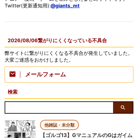
Twitter(更新通知用):
@giants_mt
2026/08/06繋がりにくくなっている不具合
弊サイトに繋がりにくくなる不具合が発生していました。
大変ご迷惑をおかけしました。
メールフォーム
検索
他雑誌・未分類
【ゴルゴ13】GマニュアルのGはガイム