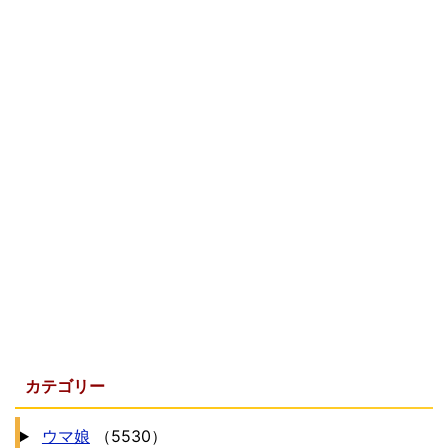
カテゴリー
ウマ娘
（5530）