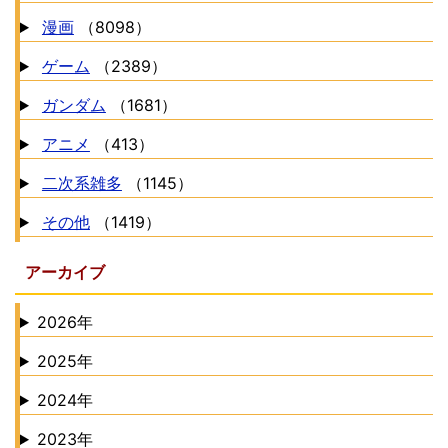
漫画
（8098）
ゲーム
（2389）
ガンダム
（1681）
アニメ
（413）
二次系雑多
（1145）
その他
（1419）
アーカイブ
2026年
2025年
2024年
2023年