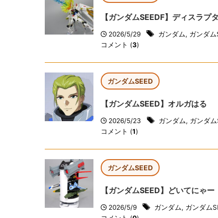
【ガンダムSEEDF】ディスラ
2026/5/29
ガンダム
,
ガンダムS
コメント (
3
)
ガンダムSEED
【ガンダムSEED】オルガはる
2026/5/23
ガンダム
,
ガンダムS
コメント (
1
)
ガンダムSEED
【ガンダムSEED】どいてにゃー
2026/5/9
ガンダム
,
ガンダムS