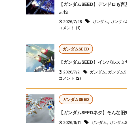
【ガンダムSEED】デンドロも
よね
2026/7/28
ガンダム
,
ガンダムS
コメント (
1
)
ガンダムSEED
【ガンダムSEED】インパルスミ
2026/7/2
ガンダム
,
ガンダムS
コメント (
2
)
ガンダムSEED
【ガンダムSEEDネタ】そんな
2026/6/11
ガンダム
,
ガンダムS