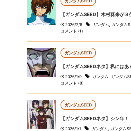
ガンダムSEED
【ガンダムSEED】木村葵来が
2026/2/6
ガンダム
,
ガンダムS
コメント (
1
)
ガンダムSEED
【ガンダムSEEDネタ】私には
2026/1/9
ガンダム
,
ガンダムSE
コメント (
0
)
ガンダムSEED
【ガンダムSEEDネタ】シン年
2026/1/1
ガンダム
,
ガンダムSE