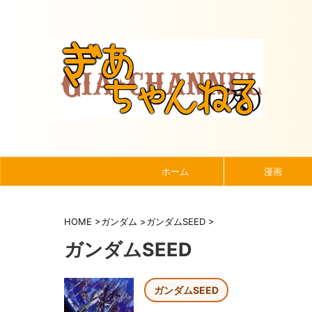
ホーム
漫画
HOME
>
ガンダム
>
ガンダムSEED
>
ガンダムSEED
ガンダムSEED