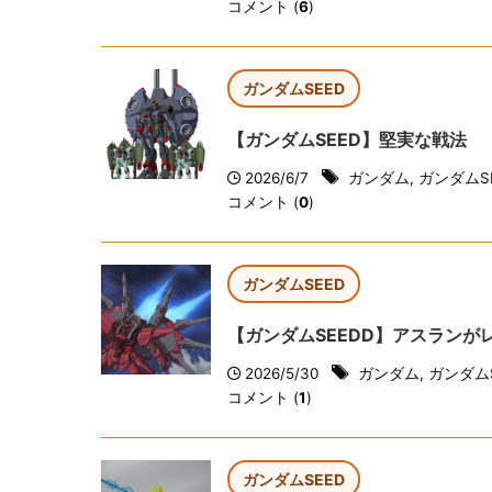
コメント (
6
)
ガンダムSEED
【ガンダムSEED】堅実な戦法
2026/6/7
ガンダム
,
ガンダムS
コメント (
0
)
ガンダムSEED
【ガンダムSEEDD】アスラン
2026/5/30
ガンダム
,
ガンダムS
コメント (
1
)
ガンダムSEED