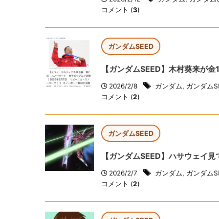
コメント (
3
)
ガンダムSEED
【ガンダムSEED】木村葵来が金
2026/2/8
ガンダム
,
ガンダムS
コメント (
2
)
ガンダムSEED
【ガンダムSEED】ハサウェイ
2026/2/7
ガンダム
,
ガンダムS
コメント (
2
)