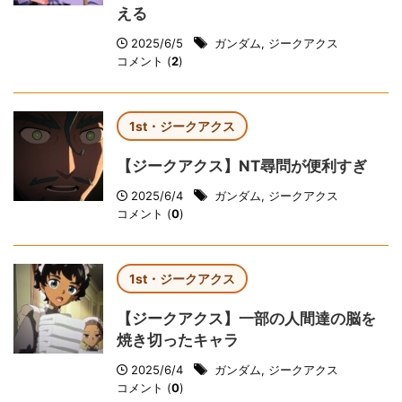
える
2025/6/5
ガンダム
,
ジークアクス
コメント (
2
)
1st・ジークアクス
【ジークアクス】NT尋問が便利すぎ
2025/6/4
ガンダム
,
ジークアクス
コメント (
0
)
1st・ジークアクス
【ジークアクス】一部の人間達の脳を
焼き切ったキャラ
2025/6/4
ガンダム
,
ジークアクス
コメント (
0
)