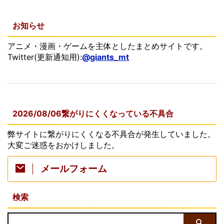
お知らせ
アニメ・漫画・ゲームを主体としたまとめサイトです。
Twitter(更新通知用):
@giants_mt
2026/08/06繋がりにくくなっている不具合
弊サイトに繋がりにくくなる不具合が発生していました。
大変ご迷惑をおかけしました。
メールフォーム
検索