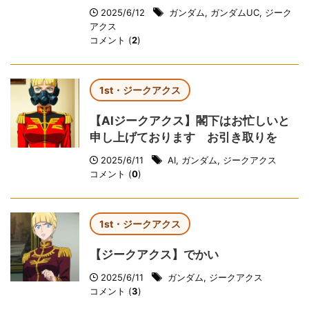
2025/6/12
ガンダム
,
ガンダムUC
,
ジーク
アクス
コメント (
2
)
1st・ジークアクス
【AIジークアクス】閣下はお忙しいと
申し上げております お引き取りを
2025/6/11
AI
,
ガンダム
,
ジークアクス
コメント (
0
)
1st・ジークアクス
【ジークアクス】でかい
2025/6/11
ガンダム
,
ジークアクス
コメント (
3
)