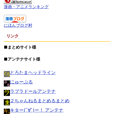
漫画・アニメランキング
にほんブログ村
リンク
■まとめサイト様
■アンテナサイト様
とろたまヘッドライン
にゅーぷる
ラブラドールアンテナ
２ちゃんねるまとめるまとめ
キター(ﾟ∀ﾟ)ー！ アンテナ