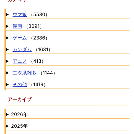
ウマ娘
（5530）
漫画
（8091）
ゲーム
（2386）
ガンダム
（1681）
アニメ
（413）
二次系雑多
（1144）
その他
（1419）
アーカイブ
2026年
2025年