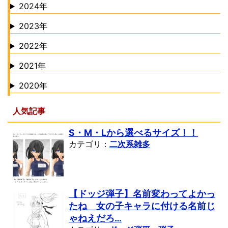
2024年
2023年
2022年
2021年
2020年
人気記事
S・M・Lから選べるサイズ！！
カテゴリ：
二次系雑多
【ドッジ弾子】名前変わってよかっ
たね 女の子キャラに付ける名前じ
ゃねえだろ…