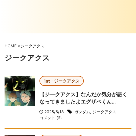
HOME
>
ジークアクス
ジークアクス
1st・ジークアクス
【ジークアクス】なんだか気分が悪く
なってきましたよエグザベくん…
2025/6/18
ガンダム
,
ジークアクス
コメント (
2
)