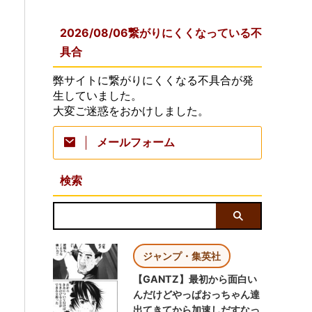
2026/08/06繋がりにくくなっている不
具合
弊サイトに繋がりにくくなる不具合が発
生していました。
大変ご迷惑をおかけしました。
メールフォーム
検索
ジャンプ・集英社
【GANTZ】最初から面白い
んだけどやっぱおっちゃん達
出てきてから加速しだすなっ