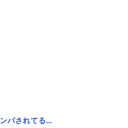
ンパされてる…