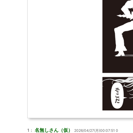
名無しさん（仮）
1：
2026/04/27(月)00:07:51 0