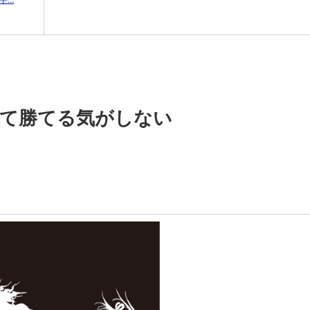
ぎて勝てる気がしない