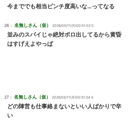
今まででも相当ピンチ度高いな…ってなる
名無しさん（仮）
26：
2026/05/11(月)00:51:02 0
並みのスパイじゃ絶対ボロ出してるから黄昏
はすげえよやっぱ
名無しさん（仮）
27：
2026/05/11(月)00:51:24 0
どの陣営も仕事絡まないといい人ばかりで辛
い