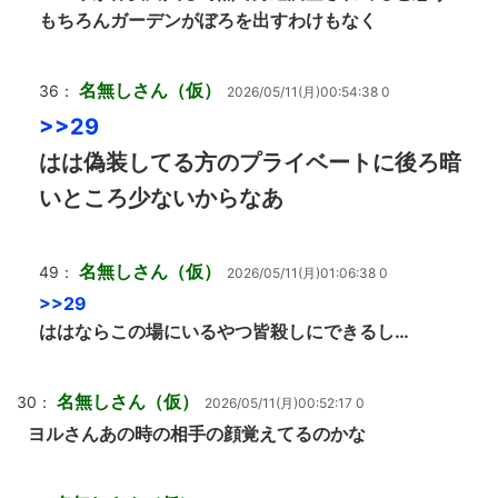
もちろんガーデンがぼろを出すわけもなく
名無しさん（仮）
36：
2026/05/11(月)00:54:38 0
>>29
はは偽装してる方のプライベートに後ろ暗
いところ少ないからなあ
名無しさん（仮）
49：
2026/05/11(月)01:06:38 0
>>29
ははならこの場にいるやつ皆殺しにできるし…
名無しさん（仮）
30：
2026/05/11(月)00:52:17 0
ヨルさんあの時の相手の顔覚えてるのかな