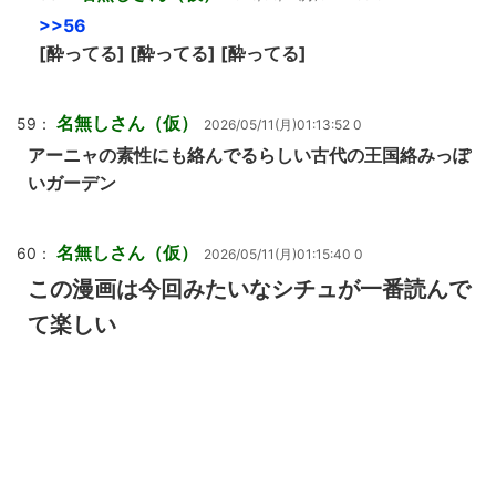
>>56
[酔ってる] [酔ってる] [酔ってる]
名無しさん（仮）
59：
2026/05/11(月)01:13:52 0
アーニャの素性にも絡んでるらしい古代の王国絡みっぽ
いガーデン
名無しさん（仮）
60：
2026/05/11(月)01:15:40 0
この漫画は今回みたいなシチュが一番読んで
て楽しい