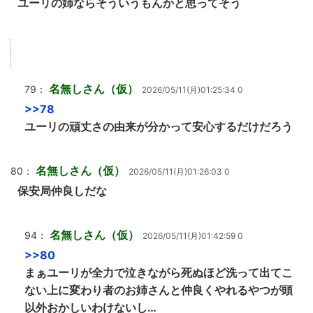
ユーリの姉ならそういうもんかと思ってそう
名無しさん（仮）
79：
2026/05/11(月)01:25:34 0
>>78
ユーリの頑丈さの由来が分かって安心するだけだろう
名無しさん（仮）
80：
2026/05/11(月)01:26:03 0
保安局仲良しだな
名無しさん（仮）
94：
2026/05/11(月)01:42:59 0
>>80
まぁユーリが全力で泣きながら死ぬほど洗って出てこ
ない上に変わり者のお姉さんと仲良くやれるやつが頭
以外おかしいわけないし…