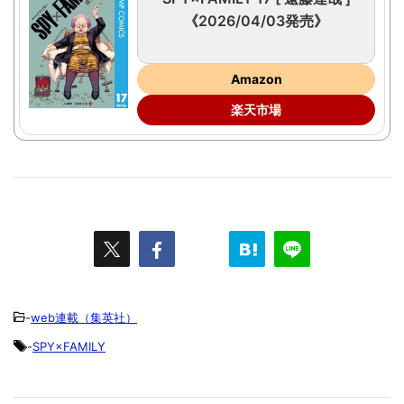
《2026/04/03発売》
Amazon
楽天市場
-
web連載（集英社）
-
SPY×FAMILY