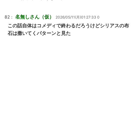
名無しさん（仮）
82：
2026/05/11(月)01:27:33 0
この話自体はコメディで終わるだろうけどシリアスの布
石は撒いてくパターンと見た