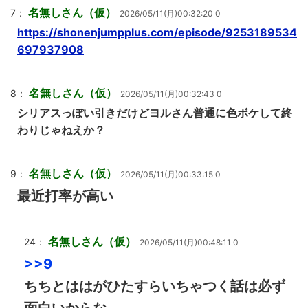
名無しさん（仮）
7：
2026/05/11(月)00:32:20 0
https://shonenjumpplus.com/episode/9253189534
697937908
名無しさん（仮）
8：
2026/05/11(月)00:32:43 0
シリアスっぽい引きだけどヨルさん普通に色ボケして終
わりじゃねえか？
名無しさん（仮）
9：
2026/05/11(月)00:33:15 0
最近打率が高い
名無しさん（仮）
24：
2026/05/11(月)00:48:11 0
>>9
ちちとははがひたすらいちゃつく話は必ず
面白いからな…