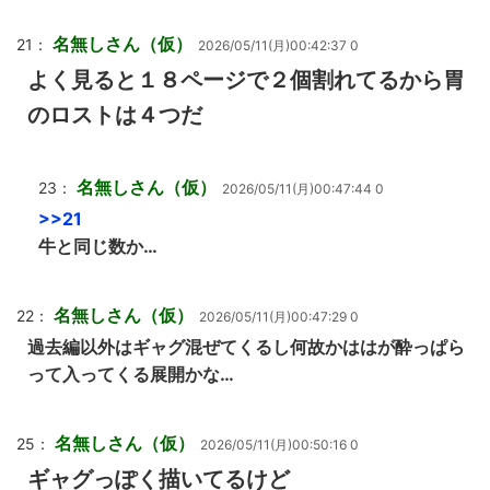
名無しさん（仮）
21：
2026/05/11(月)00:42:37 0
よく見ると１８ページで２個割れてるから胃
のロストは４つだ
名無しさん（仮）
23：
2026/05/11(月)00:47:44 0
>>21
牛と同じ数か…
名無しさん（仮）
22：
2026/05/11(月)00:47:29 0
過去編以外はギャグ混ぜてくるし何故かははが酔っぱら
って入ってくる展開かな…
名無しさん（仮）
25：
2026/05/11(月)00:50:16 0
ギャグっぽく描いてるけど