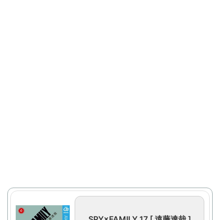
SPY×FAMILY 17 [ 遠藤達哉 ]