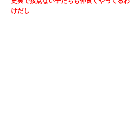
史実で接点ない子たちも仲良くやってるわ
けだし