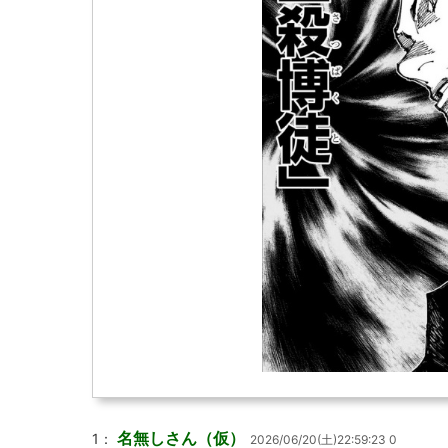
名無しさん（仮）
1：
2026/06/20(土)22:59:23 0