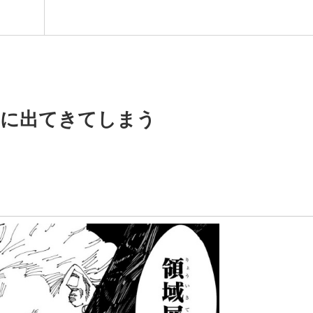
いに出てきてしまう