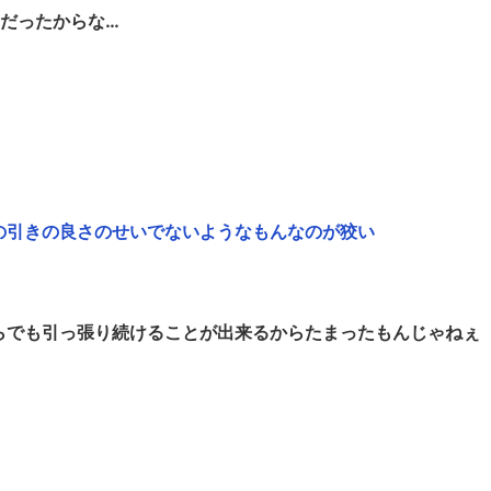
だったからな…
の引きの良さのせいでないようなもんなのが狡い
らでも引っ張り続けることが出来るからたまったもんじゃねぇ