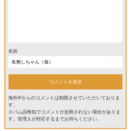
名前
海外IPからのコメントは制限させていただいておりま
す。
スパム誤検知でコメントが反映されない場合がありま
す。管理人が対応するまでお待ちください。