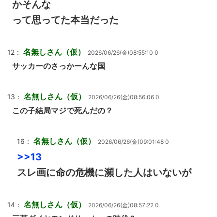
かそんな
って思ってた本当だった
名無しさん（仮）
12：
2026/06/26(金)08:55:10 0
サッカーのさっかーんな国
名無しさん（仮）
13：
2026/06/26(金)08:56:06 0
この子結局マジで死んだの？
名無しさん（仮）
16：
2026/06/26(金)09:01:48 0
>>13
スレ画に命の危機に瀕した人はいないが
名無しさん（仮）
14：
2026/06/26(金)08:57:22 0