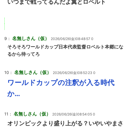
いつまで戦ってるんだよ翼とロベルト
名無しさん（仮）
9：
2026/06/26(金)08:48:57 0
そろそろワールドカップ日本代表監督ロベルト本郷にな
るから待ってろ
名無しさん（仮）
10：
2026/06/26(金)08:52:23 0
ワールドカップの注釈が入る時代
か…
名無しさん（仮）
11：
2026/06/26(金)08:54:05 0
オリンピックより盛り上がる？いやいやまさ