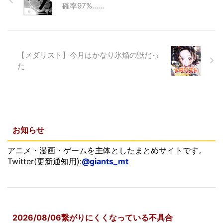
確率97%……
【メダリスト】今月はかなり氷焔の獣だっ
た
お知らせ
アニメ・漫画・ゲームを主体としたまとめサイトです。
Twitter(更新通知用):
@giants_mt
2026/08/06繋がりにくくなっている不具合