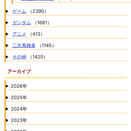
ゲーム
（2390）
ガンダム
（1681）
アニメ
（413）
二次系雑多
（1145）
その他
（1420）
アーカイブ
2026年
2025年
2024年
2023年