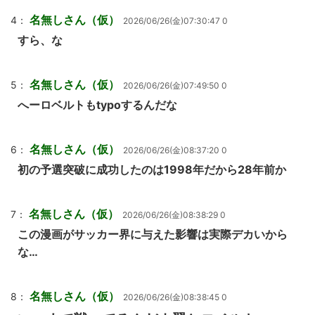
名無しさん（仮）
4：
2026/06/26(金)07:30:47 0
すら、な
名無しさん（仮）
5：
2026/06/26(金)07:49:50 0
へーロベルトもtypoするんだな
名無しさん（仮）
6：
2026/06/26(金)08:37:20 0
初の予選突破に成功したのは1998年だから28年前か
名無しさん（仮）
7：
2026/06/26(金)08:38:29 0
この漫画がサッカー界に与えた影響は実際デカいから
な…
名無しさん（仮）
8：
2026/06/26(金)08:38:45 0