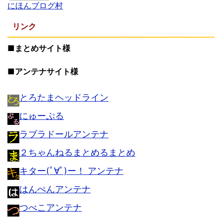
にほんブログ村
リンク
■まとめサイト様
■アンテナサイト様
とろたまヘッドライン
にゅーぷる
ラブラドールアンテナ
２ちゃんねるまとめるまとめ
キター(ﾟ∀ﾟ)ー！ アンテナ
はんぺんアンテナ
つべこアンテナ