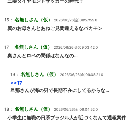
三菱ダイヤモンドサッカーの時代？
名無しさん（仮）
15：
2026/06/26(金)08:57:55 0
翼のお母さんとあねご見間違えるなバカモン
名無しさん（仮）
17：
2026/06/26(金)09:03:42 0
奥さんとロベの関係はなんなの…
名無しさん（仮）
19：
2026/06/26(金)09:08:21 0
>>17
旦那さんが海の男で長期不在にしてるからな…
名無しさん（仮）
18：
2026/06/26(金)09:04:52 0
小学生に無職の日系ブラジル人が近づくなんて通報案件