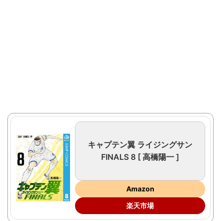
キャプテン翼 ライジングサン
FINALS 8 [ 高橋陽一 ]
Amazon
楽天市場