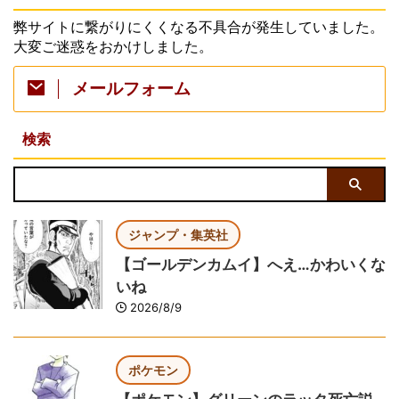
弊サイトに繋がりにくくなる不具合が発生していました。
大変ご迷惑をおかけしました。
メールフォーム
検索
ジャンプ・集英社
【ゴールデンカムイ】へえ…かわいくな
いね
2026/8/9
ポケモン