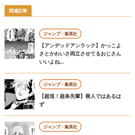
関連記事
ジャンプ・集英社
【アンデッドアンラック】かっこよ
さとかわいさ両立させてるおじさん
いいよね…
ジャンプ・集英社
【超巡！超条先輩】善人ではあるは
ず
ジャンプ・集英社