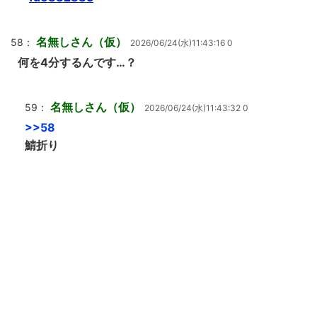
名無しさん（仮）
58：
2026/06/24(水)11:43:16 0
何を4分するんです…？
名無しさん（仮）
59：
2026/06/24(水)11:43:32 0
>>58
鯖折り