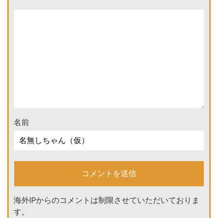
名前
海外IPからのコメントは制限させていただいておりま
す。