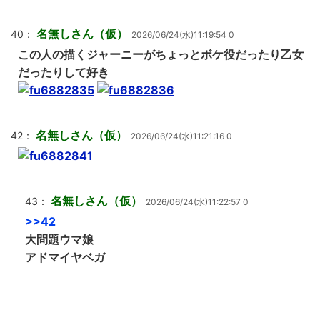
名無しさん（仮）
40：
2026/06/24(水)11:19:54 0
この人の描くジャーニーがちょっとボケ役だったり乙女
だったりして好き
名無しさん（仮）
42：
2026/06/24(水)11:21:16 0
名無しさん（仮）
43：
2026/06/24(水)11:22:57 0
>>42
大問題ウマ娘
アドマイヤベガ