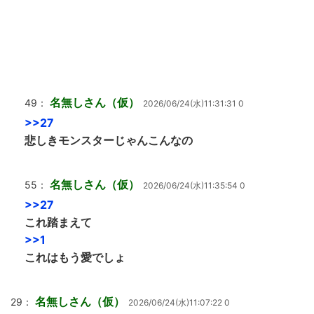
名無しさん（仮）
49：
2026/06/24(水)11:31:31 0
>>27
悲しきモンスターじゃんこんなの
名無しさん（仮）
55：
2026/06/24(水)11:35:54 0
>>27
これ踏まえて
>>1
これはもう愛でしょ
名無しさん（仮）
29：
2026/06/24(水)11:07:22 0