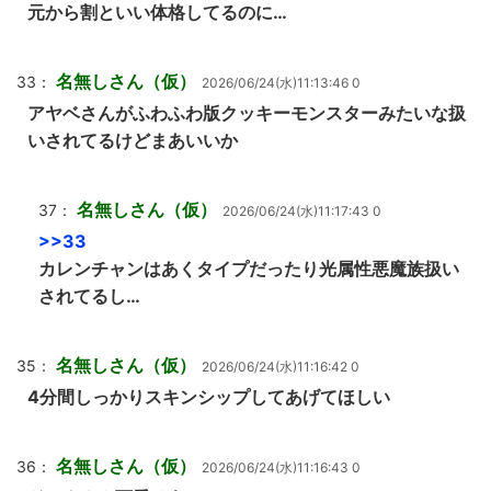
元から割といい体格してるのに…
名無しさん（仮）
33：
2026/06/24(水)11:13:46 0
アヤベさんがふわふわ版クッキーモンスターみたいな扱
いされてるけどまあいいか
名無しさん（仮）
37：
2026/06/24(水)11:17:43 0
>>33
カレンチャンはあくタイプだったり光属性悪魔族扱い
されてるし…
名無しさん（仮）
35：
2026/06/24(水)11:16:42 0
4分間しっかりスキンシップしてあげてほしい
名無しさん（仮）
36：
2026/06/24(水)11:16:43 0