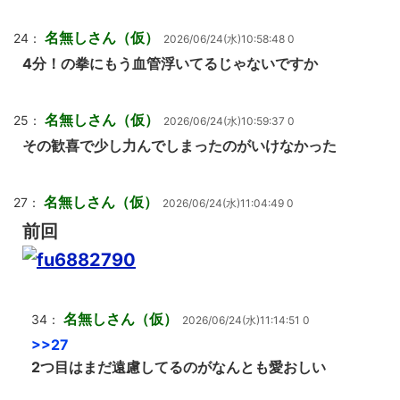
名無しさん（仮）
24：
2026/06/24(水)10:58:48 0
4分！の拳にもう血管浮いてるじゃないですか
名無しさん（仮）
25：
2026/06/24(水)10:59:37 0
その歓喜で少し力んでしまったのがいけなかった
名無しさん（仮）
27：
2026/06/24(水)11:04:49 0
前回
名無しさん（仮）
34：
2026/06/24(水)11:14:51 0
>>27
2つ目はまだ遠慮してるのがなんとも愛おしい