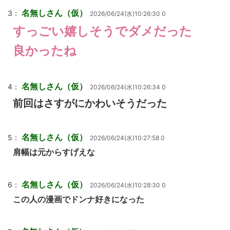
名無しさん（仮）
3：
2026/06/24(水)10:26:30 0
すっごい嬉しそうでダメだった
良かったね
名無しさん（仮）
4：
2026/06/24(水)10:26:34 0
前回はさすがにかわいそうだった
名無しさん（仮）
5：
2026/06/24(水)10:27:58 0
肩幅は元からすげえな
名無しさん（仮）
6：
2026/06/24(水)10:28:30 0
この人の漫画でドンナ好きになった