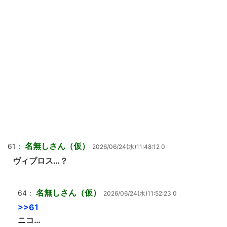
名無しさん（仮）
61：
2026/06/24(水)11:48:12 0
ヴィブロス…？
名無しさん（仮）
64：
2026/06/24(水)11:52:23 0
>>61
ニコ…