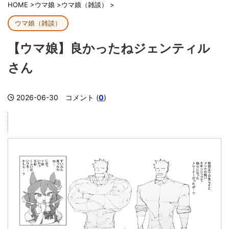
HOME
>
ウマ娘
>
ウマ娘（雑談）
>
ウマ娘（雑談）
【ウマ娘】良かったねジェンティル
さん
2026-06-30
コメント (
0
)