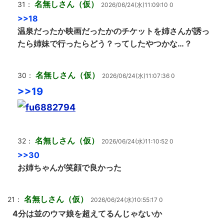
名無しさん（仮）
31：
2026/06/24(水)11:09:10 0
>>18
温泉だったか映画だったかのチケットを姉さんが誘っ
たら姉妹で行ったらどう？ってしたやつかな…？
名無しさん（仮）
30：
2026/06/24(水)11:07:36 0
>>19
名無しさん（仮）
32：
2026/06/24(水)11:10:52 0
>>30
お姉ちゃんが笑顔で良かった
名無しさん（仮）
21：
2026/06/24(水)10:55:17 0
4分は並のウマ娘を超えてるんじゃないか