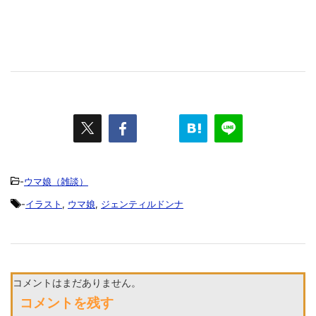
-
ウマ娘（雑談）
-
イラスト
,
ウマ娘
,
ジェンティルドンナ
コメントはまだありません。
コメントを残す