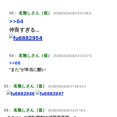
名無しさん（仮）
66：
2026/06/24(水)12:01:46 0
>>64
仲良すぎる…
名無しさん（仮）
69：
2026/06/24(水)12:23:37 0
>>66
"また"が本当に酷い
名無しさん（仮）
65：
2026/06/24(水)11:58:42 0
名無しさん（仮）
68：
2026/06/24(水)12:21:19 0