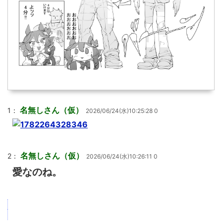
名無しさん（仮）
1：
2026/06/24(水)10:25:28 0
名無しさん（仮）
2：
2026/06/24(水)10:26:11 0
愛なのね。