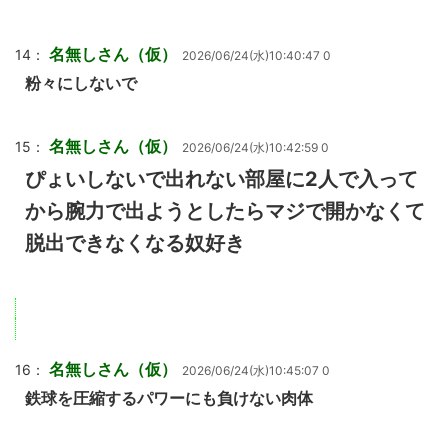
名無しさん（仮）
14：
2026/06/24(水)10:40:47 0
粉々にしないで
名無しさん（仮）
15：
2026/06/24(水)10:42:59 0
ぴょいしないで出れない部屋に2人で入って
から腕力で出ようとしたらマジで開かなくて
脱出できなくなる奴好き
名無しさん（仮）
16：
2026/06/24(水)10:45:07 0
鉄球を圧縮するパワーにも負けない肉体