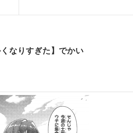
かくなりすぎた】でかい