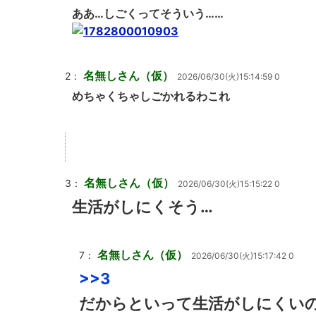
ああ…しごくってそういう……
名無しさん（仮）
2：
2026/06/30(火)15:14:59 0
めちゃくちゃしごかれるわこれ
名無しさん（仮）
3：
2026/06/30(火)15:15:22 0
生活がしにくそう…
名無しさん（仮）
7：
2026/06/30(火)15:17:42 0
>>3
だからといって生活がしにくい