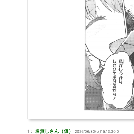
名無しさん（仮）
1：
2026/06/30(火)15:13:30 0