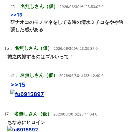
名無しさん（仮）
41：
2026/06/30(火)23:53:07 0
>>13
研ナオコのモノマネをしてる時の清水ミチコをやや誇
張した感がある
名無しさん（仮）
15：
2026/06/30(火)23:39:37 0
城之内顔するのはズルいって！
名無しさん（仮）
21：
2026/06/30(火)23:42:40 0
>>15
名無しさん（仮）
17：
2026/06/30(火)23:41:04 0
ちなみにヒロイン