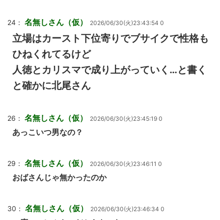
名無しさん（仮）
24：
2026/06/30(火)23:43:54 0
立場はカースト下位寄りでブサイクで性格も
ひねくれてるけど
人徳とカリスマで成り上がっていく…と書く
と確かに北尾さん
名無しさん（仮）
26：
2026/06/30(火)23:45:19 0
あっこいつ男なの？
名無しさん（仮）
29：
2026/06/30(火)23:46:11 0
おばさんじゃ無かったのか
名無しさん（仮）
30：
2026/06/30(火)23:46:34 0