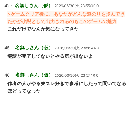
名無しさん（仮）
42：
2026/06/30(火)23:55:00 0
>ゲームクリア後に、あなたがどんな道のりを歩んでき
たかが小説として出力されるのもこのゲームの魅力
これだけでなんか気になってきた
名無しさん（仮）
45：
2026/06/30(火)23:56:44 0
翻訳が完了してないとやる気が出ないよ
名無しさん（仮）
46：
2026/06/30(火)23:57:10 0
作者の人がやる夫スレ好きで参考にしたって聞いてなる
ほどってなった