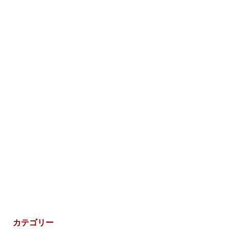
カテゴリー