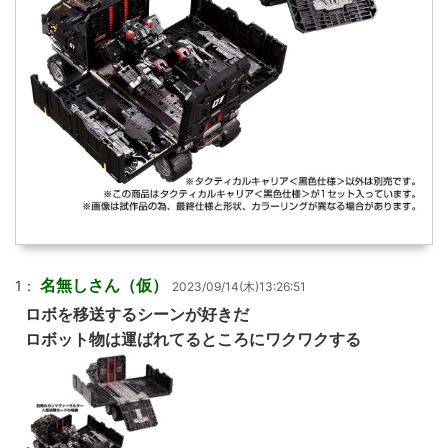
名無しさん（仮）
1：
2023/09/14(木)13:26:51
ロボを移送するシーンが好きだ
ロボット物は運ばれてるところにワクワクする