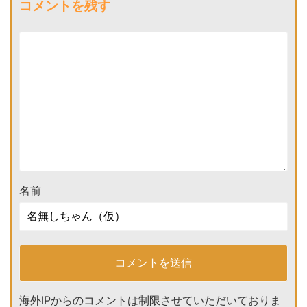
コメントを残す
名前
海外IPからのコメントは制限させていただいておりま