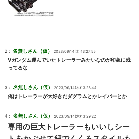
名無しさん（仮）
2：
2023/09/14(木)13:27:55
Vガンダム運んでいたトレーラーみたいなのが印象に残
ってるな
名無しさん（仮）
3：
2023/09/14(木)13:28:44
俺はトレーラーが大好きだダグラムとかレイバーとか
名無しさん（仮）
4：
2023/09/14(木)13:29:22
専用の巨大トレーラーもいいしシー
トをかぶせて紐でくくるスタイルも