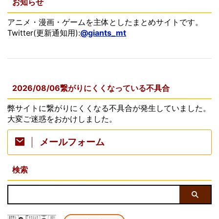
お知らせ
アニメ・漫画・ゲームを主体としたまとめサイトです。
Twitter(更新通知用):
@giants_mt
2026/08/06繋がりにくくなっている不具合
弊サイトに繋がりにくくなる不具合が発生していました。
大変ご迷惑をおかけしました。
メールフォーム
検索