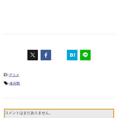
-
アニメ
-
未分類
コメントはまだありません。