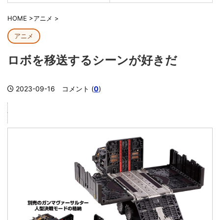
HOME
>
アニメ
>
アニメ
ロボを移送するシーンが好きだ
2023-09-16
コメント (
0
)