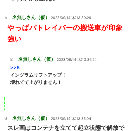
名無しさん（仮）
5：
2023/09/14(木)13:30:26
やっぱパトレイバーの搬送車が印象
強い
名無しさん（仮）
8：
2023/09/14(木)13:36:24
>>5
イングラムリフトアップ！
壊れてて上がりません！
名無しさん（仮）
6：
2023/09/14(木)13:35:04
スレ画はコンテナを立てて起立状態で解放で