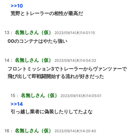
>>10
荒野とトレーラーの相性が最高だ
名無しさん（仮）
13：
2023/09/14(木)14:01:15
00のコンテナはやたら強い
名無しさん（仮）
14：
2023/09/14(木)14:04:32
フロントミッション3でトレーラーからヴァンツァーで
飛び出して即戦闘開始する流れが好きだった
名無しさん（仮）
15：
2023/09/14(木)14:05:01
>>14
引っ越し業者に偽装したりしてたよな
名無しさん（仮）
16：
2023/09/14(木)14:20:40