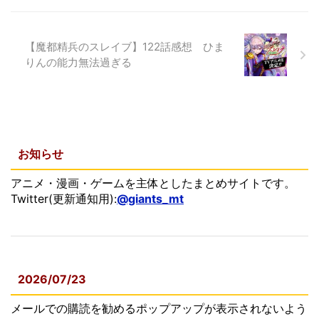
【魔都精兵のスレイブ】122話感想 ひま
りんの能力無法過ぎる
お知らせ
アニメ・漫画・ゲームを主体としたまとめサイトです。
Twitter(更新通知用):
@giants_mt
2026/07/23
メールでの購読を勧めるポップアップが表示されないよう