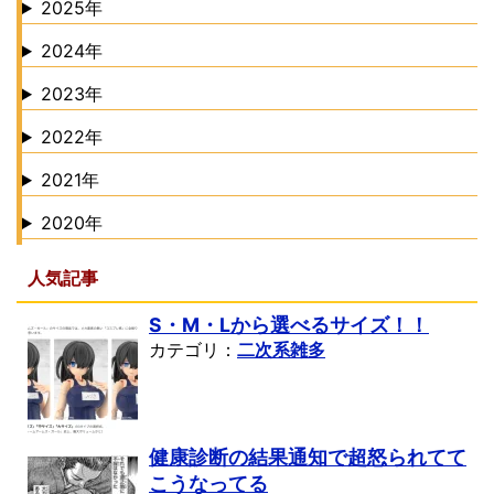
2025年
2024年
2023年
2022年
2021年
2020年
人気記事
S・M・Lから選べるサイズ！！
カテゴリ：
二次系雑多
健康診断の結果通知で超怒られてて
こうなってる