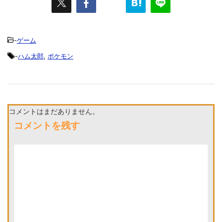
-
ゲーム
-
ハム太郎
,
ポケモン
コメントはまだありません。
コメントを残す