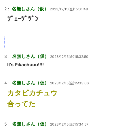
名無しさん（仮）
2：
2023/12/15(金)15:31:48
ﾂﾞｪｰﾂﾞﾂﾞﾝ
名無しさん（仮）
3：
2023/12/15(金)15:32:50
It's Pikachuuu!!!!
名無しさん（仮）
4：
2023/12/15(金)15:33:06
カタピカチュウ
合ってた
名無しさん（仮）
5：
2023/12/15(金)15:34:57