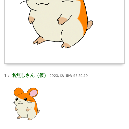
名無しさん（仮）
1：
2023/12/15(金)15:29:49