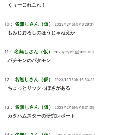
くぅーこれこれ！
名無しさん（仮）
10：
2023/12/15(金)16:28:31
もみじおろしのほうじゃねえか
名無しさん（仮）
11：
2023/12/15(金)16:30:18
パチモンのパタモン
名無しさん（仮）
12：
2023/12/15(金)16:30:22
ちょっとリックっぽさがある
名無しさん（仮）
13：
2023/12/15(金)16:31:09
カタハムスターの研究レポート
名無しさん（仮）
14：