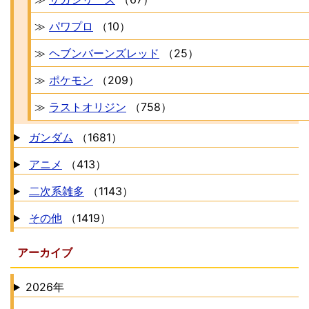
≫
パワプロ
（10）
≫
ヘブンバーンズレッド
（25）
≫
ポケモン
（209）
≫
ラストオリジン
（758）
ガンダム
（1681）
アニメ
（413）
二次系雑多
（1143）
その他
（1419）
アーカイブ
2026年