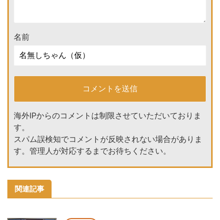
名前
海外IPからのコメントは制限させていただいておりま
す。
スパム誤検知でコメントが反映されない場合がありま
す。管理人が対応するまでお待ちください。
関連記事