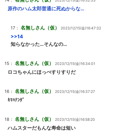
2023/12/15(金)16:32:33
原作のハム太郎普通に死ぬからな…
名無しさん（仮）
17：
2023/12/15(金)16:47:32
>>14
知らなかった…そんなの…
名無しさん（仮）
15：
2023/12/15(金)16:34:01
ロコちゃんにほっぺすりすりだ
名無しさん（仮）
16：
2023/12/15(金)16:37:27
ｷﾏﾊﾅﾝﾀﾞ
名無しさん（仮）
18：
2023/12/15(金)16:58:20
ハムスターだもんな寿命は短い