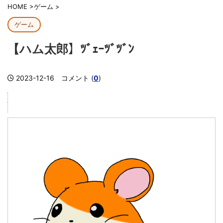
HOME
>
ゲーム
>
ゲーム
【ハム太郎】ﾂﾞｪｰﾂﾞﾂﾞﾝ
2023-12-16
コメント (
0
)