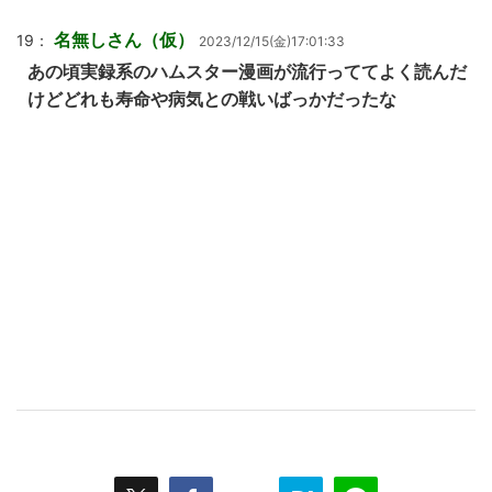
名無しさん（仮）
19：
2023/12/15(金)17:01:33
あの頃実録系のハムスター漫画が流行っててよく読んだ
けどどれも寿命や病気との戦いばっかだったな