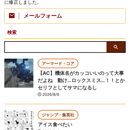
に修正しました。
メールフォーム
検索
アーマード・コア
【AC】機体名がカッコいいのって大事
だよね 動け…ロックスミス…！！とか
セリフとしてサマになるし
2026/8/6
ジャンプ・集英社
アイス食べたい