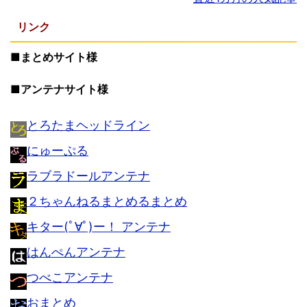
リンク
■まとめサイト様
■アンテナサイト様
とろたまヘッドライン
にゅーぷる
ラブラドールアンテナ
２ちゃんねるまとめるまとめ
キター(ﾟ∀ﾟ)ー！ アンテナ
はんぺんアンテナ
つべこアンテナ
おまとめ