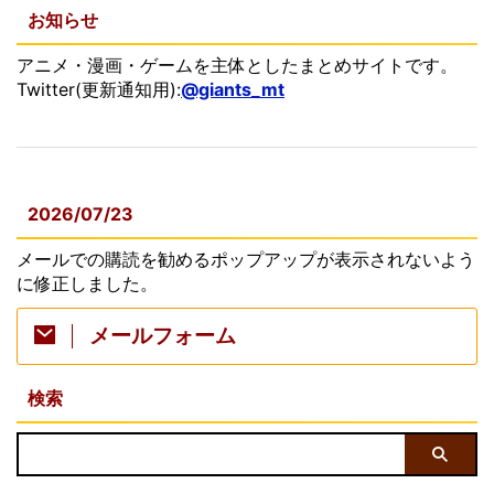
お知らせ
アニメ・漫画・ゲームを主体としたまとめサイトです。
Twitter(更新通知用):
@giants_mt
2026/07/23
メールでの購読を勧めるポップアップが表示されないよう
に修正しました。
メールフォーム
検索