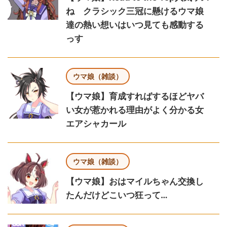
ね クラシック三冠に懸けるウマ娘
達の熱い想いはいつ見ても感動する
っす
ウマ娘（雑談）
【ウマ娘】育成すればするほどヤバ
い女が惹かれる理由がよく分かる女
エアシャカール
ウマ娘（雑談）
【ウマ娘】おはマイルちゃん交換し
たんだけどこいつ狂って…