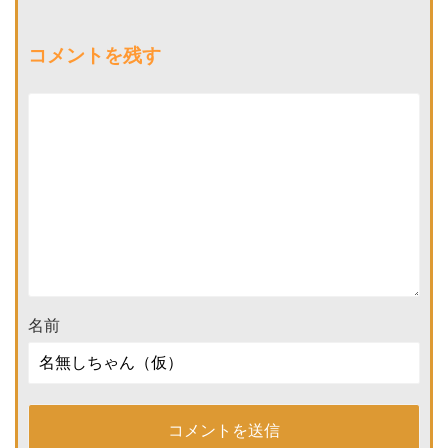
コメントを残す
名前