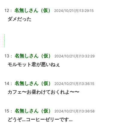
名無しさん（仮）
12：
2024/10/21(月)13:29:15
ダメだった
名無しさん（仮）
13：
2024/10/21(月)13:32:29
モルモット君が悪いねぇ
名無しさん（仮）
14：
2024/10/21(月)13:36:15
カフェ〜お昼わけておくれよ〜〜
名無しさん（仮）
15：
2024/10/21(月)13:36:58
どうぞ…コーヒーゼリーです…