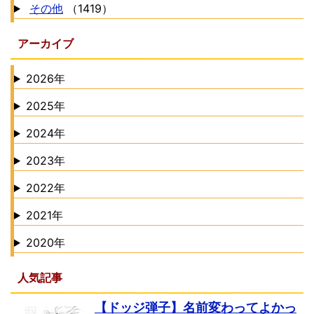
その他
（1419）
アーカイブ
2026年
2025年
2024年
2023年
2022年
2021年
2020年
人気記事
【ドッジ弾子】名前変わってよかっ