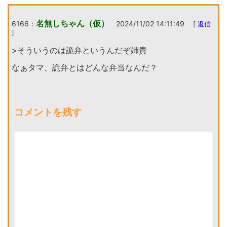
名無しちゃん（仮）
6166：
2024/11/02 14:11:49
[
返信
]
>そういうのは詭弁というんだぞ姉貴
なぁタマ、詭弁とはどんな弁当なんだ？
コメントを残す