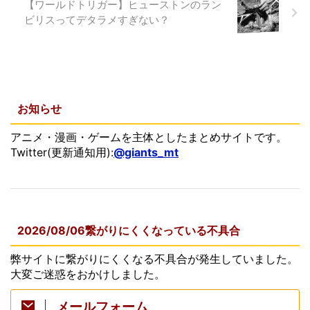
【ワールドトリガー】ヒューストンのラン
ビリスってデタラメすぎない？
お知らせ
アニメ・漫画・ゲームを主体としたまとめサイトです。
Twitter(更新通知用):
@giants_mt
2026/08/06繋がりにくくなっている不具合
弊サイトに繋がりにくくなる不具合が発生していました。
大変ご迷惑をおかけしました。
メールフォーム