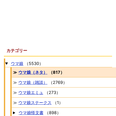
カテゴリー
ウマ娘
（5530）
≫
ウマ娘（ネタ）
（817）
≫
ウマ娘（雑談）
（2769）
≫
ウマ娘エミュ
（273）
≫
ウマ娘ステークス
（1）
ウマ娘怪文書
（898）