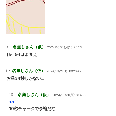
名無しさん（仮）
10：
2024/10/21(月)13:25:23
(눈_눈)はよ食え
名無しさん（仮）
11：
2024/10/21(月)13:26:42
お昼34秒しかない…
名無しさん（仮）
16：
2024/10/21(月)13:37:33
>>11
10秒チャージで余裕だな