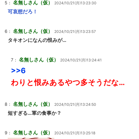
名無しさん（仮）
5：
2024/10/21(月)13:23:30
可哀想だろ！
名無しさん（仮）
6：
2024/10/21(月)13:23:57
タキオンになんの恨みが…
名無しさん（仮）
7：
2024/10/21(月)13:24:41
>>6
わりと恨みあるやつ多そうだな…
名無しさん（仮）
8：
2024/10/21(月)13:24:50
短すぎる…軍の食事か？
名無しさん（仮）
9：
2024/10/21(月)13:25:18