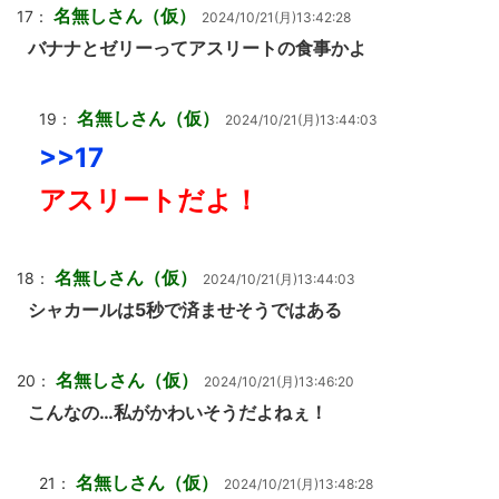
名無しさん（仮）
17：
2024/10/21(月)13:42:28
バナナとゼリーってアスリートの食事かよ
名無しさん（仮）
19：
2024/10/21(月)13:44:03
>>17
アスリートだよ！
名無しさん（仮）
18：
2024/10/21(月)13:44:03
シャカールは5秒で済ませそうではある
名無しさん（仮）
20：
2024/10/21(月)13:46:20
こんなの…私がかわいそうだよねぇ！
名無しさん（仮）
21：
2024/10/21(月)13:48:28