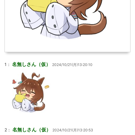
名無しさん（仮）
1：
2024/10/21(月)13:20:10
名無しさん（仮）
2：
2024/10/21(月)13:20:53