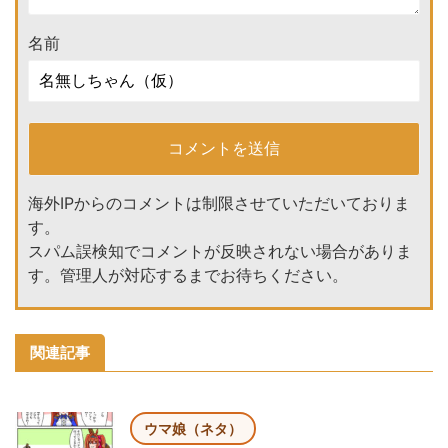
名前
海外IPからのコメントは制限させていただいておりま
す。
スパム誤検知でコメントが反映されない場合がありま
す。管理人が対応するまでお待ちください。
関連記事
ウマ娘（ネタ）