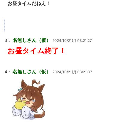
お昼タイムだねえ！
名無しさん（仮）
3：
2024/10/21(月)13:21:27
お昼タイム終了！
名無しさん（仮）
4：
2024/10/21(月)13:21:37