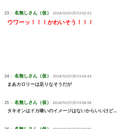
名無しさん（仮）
23：
2024/10/21(月)13:52:33
ウワーッ！！！かわいそう！！！
名無しさん（仮）
24：
2024/10/21(月)13:54:24
まあカロリーは足りなそうだが
名無しさん（仮）
25：
2024/10/21(月)13:56:38
タキオンはドカ喰いのイメージはないからいいけど…
名無しさん（仮）
26：