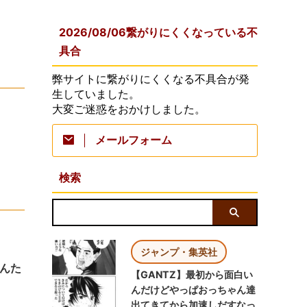
2026/08/06繋がりにくくなっている不
具合
弊サイトに繋がりにくくなる不具合が発
生していました。
大変ご迷惑をおかけしました。
メールフォーム
検索
ジャンプ・集英社
んた
【GANTZ】最初から面白い
んだけどやっぱおっちゃん達
出てきてから加速しだすなっ