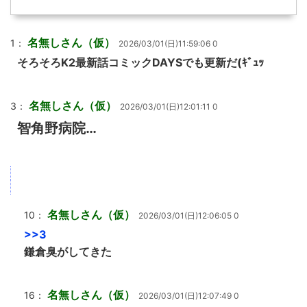
名無しさん（仮）
1：
2026/03/01(日)11:59:06 0
そろそろK2最新話コミックDAYSでも更新だ(ｷﾞｭｯ
名無しさん（仮）
3：
2026/03/01(日)12:01:11 0
智角野病院…
名無しさん（仮）
10：
2026/03/01(日)12:06:05 0
>>3
鎌倉臭がしてきた
名無しさん（仮）
16：
2026/03/01(日)12:07:49 0