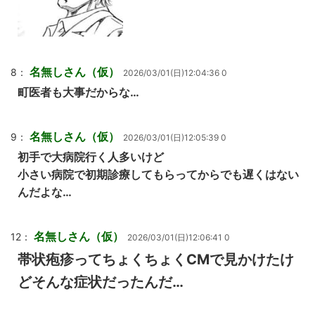
名無しさん（仮）
8：
2026/03/01(日)12:04:36 0
町医者も大事だからな…
名無しさん（仮）
9：
2026/03/01(日)12:05:39 0
初手で大病院行く人多いけど
小さい病院で初期診療してもらってからでも遅くはない
んだよな…
名無しさん（仮）
12：
2026/03/01(日)12:06:41 0
帯状疱疹ってちょくちょくCMで見かけたけ
どそんな症状だったんだ…