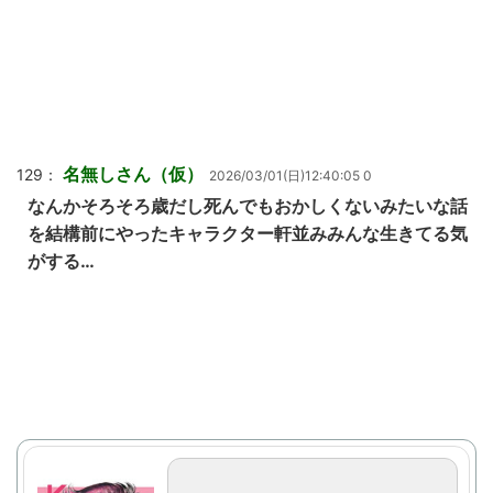
名無しさん（仮）
129：
2026/03/01(日)12:40:05 0
なんかそろそろ歳だし死んでもおかしくないみたいな話
を結構前にやったキャラクター軒並みみんな生きてる気
がする…