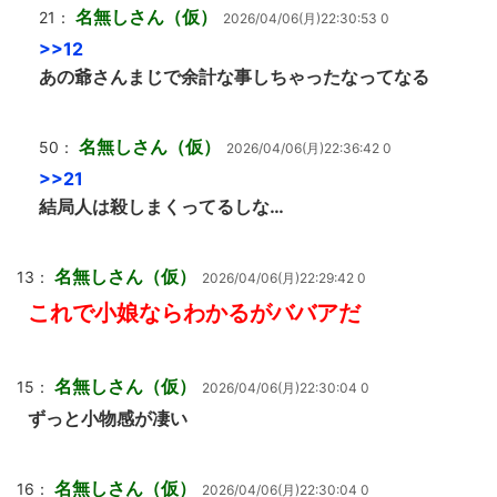
名無しさん（仮）
21：
2026/04/06(月)22:30:53 0
>>12
あの爺さんまじで余計な事しちゃったなってなる
名無しさん（仮）
50：
2026/04/06(月)22:36:42 0
>>21
結局人は殺しまくってるしな…
名無しさん（仮）
13：
2026/04/06(月)22:29:42 0
これで小娘ならわかるがババアだ
名無しさん（仮）
15：
2026/04/06(月)22:30:04 0
ずっと小物感が凄い
名無しさん（仮）
16：
2026/04/06(月)22:30:04 0