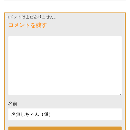
コメントはまだありません。
コメントを残す
名前