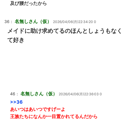
及び腰だったから
名無しさん（仮）
36：
2026/04/06(月)22:34:20 0
メイドに助け求めてるのほんとしょうもなく
て好き
名無しさん（仮）
46：
2026/04/06(月)22:36:03 0
>>36
あいつはあいつですげーよ
王族たちになんか一目置かれてるんだから