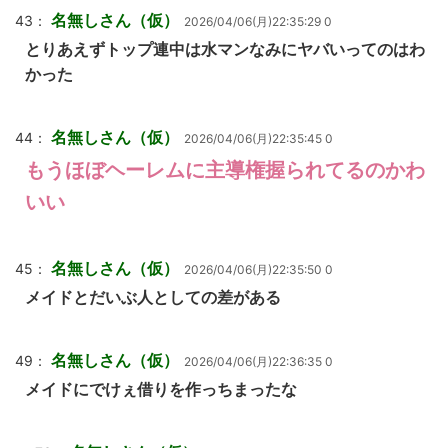
名無しさん（仮）
43：
2026/04/06(月)22:35:29 0
とりあえずトップ連中は水マンなみにヤバいってのはわ
かった
名無しさん（仮）
44：
2026/04/06(月)22:35:45 0
もうほぼヘーレムに主導権握られてるのかわ
いい
名無しさん（仮）
45：
2026/04/06(月)22:35:50 0
メイドとだいぶ人としての差がある
名無しさん（仮）
49：
2026/04/06(月)22:36:35 0
メイドにでけぇ借りを作っちまったな