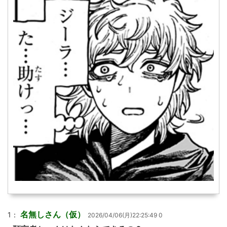
名無しさん（仮）
1：
2026/04/06(月)22:25:49 0