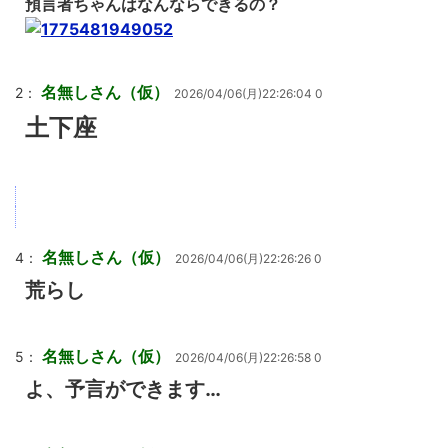
預言者ちゃんはなんならできるの？
名無しさん（仮）
2：
2026/04/06(月)22:26:04 0
土下座
名無しさん（仮）
4：
2026/04/06(月)22:26:26 0
荒らし
名無しさん（仮）
5：
2026/04/06(月)22:26:58 0
よ、予言ができます…