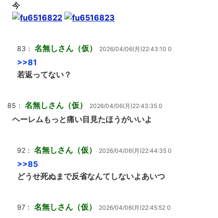
今
名無しさん（仮）
83：
2026/04/06(月)22:43:10 0
>>81
若返ってない？
名無しさん（仮）
85：
2026/04/06(月)22:43:35 0
ヘーレムもっと痛い目見たほうがいいよ
名無しさん（仮）
92：
2026/04/06(月)22:44:35 0
>>85
どうせ死ぬまで反省なんてしないよあいつ
名無しさん（仮）
97：
2026/04/06(月)22:45:52 0