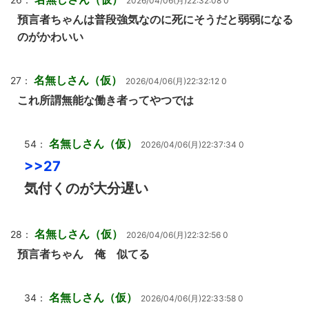
2026/04/06(月)22:32:08 0
預言者ちゃんは普段強気なのに死にそうだと弱弱になる
のがかわいい
名無しさん（仮）
27：
2026/04/06(月)22:32:12 0
これ所謂無能な働き者ってやつでは
名無しさん（仮）
54：
2026/04/06(月)22:37:34 0
>>27
気付くのが大分遅い
名無しさん（仮）
28：
2026/04/06(月)22:32:56 0
預言者ちゃん 俺 似てる
名無しさん（仮）
34：
2026/04/06(月)22:33:58 0