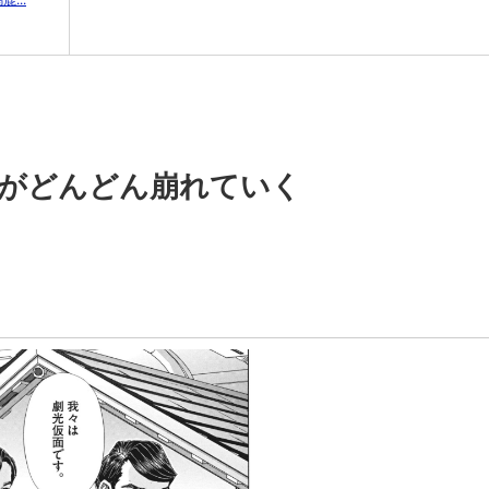
係がどんどん崩れていく