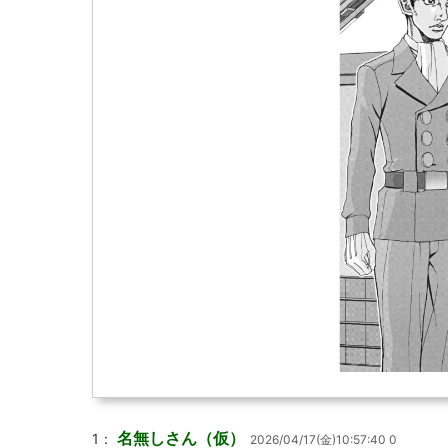
名無しさん（仮）
1：
2026/04/17(金)10:57:40 0