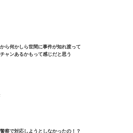
から何かしら世間に事件が知れ渡って
チャンあるかもって感じだと思う
警察で対応しようとしなかったの！？