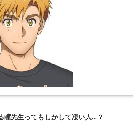
る瞳先生ってもしかして凄い人…？