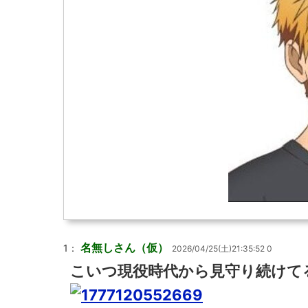
名無しさん（仮）
1：
2026/04/25(土)21:35:52 0
こいつ現役時代から見守り続けて