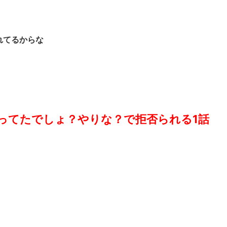
れてるからな
ってたでしょ？やりな？で拒否られる1話