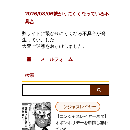
2026/08/06繋がりにくくなっている不
具合
弊サイトに繋がりにくくなる不具合が発
生していました。
大変ご迷惑をおかけしました。
メールフォーム
検索
ニンジャスレイヤー
【ニンジャスレイヤーネタ】
オボンホリデーを申請し忘れ
ていた