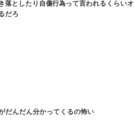
き落としたり自傷行為って言われるくらいオ
るだろ
がだんだん分かってくるの怖い