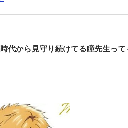
役時代から見守り続けてる瞳先生って