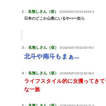
名無しさん（仮）
2：
2026/06/01(月)22:49:54 0
日本のどこか山奥にいるやべー奴ら
名無しさん（仮）
3：
2026/06/01(月)22:50:18 0
北斗や南斗もまぁ…
名無しさん（仮）
4：
2026/06/01(月)22:50:58 0
ライフスタイル的に女攫ってきて
な一族
名無しさん（仮）
5：
2026/06/01(月)22:54:31 0