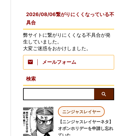
2026/08/06繋がりにくくなっている不
具合
弊サイトに繋がりにくくなる不具合が発
生していました。
大変ご迷惑をおかけしました。
メールフォーム
検索
ニンジャスレイヤー
【ニンジャスレイヤーネタ】
オボンホリデーを申請し忘れ
ていた