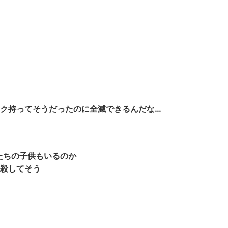
ク持ってそうだったのに全滅できるんだな…
たちの子供もいるのか
ら殺してそう