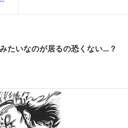
みたいなのが居るの恐くない…？