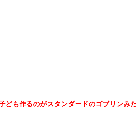
子ども作るのがスタンダードのゴブリンみ