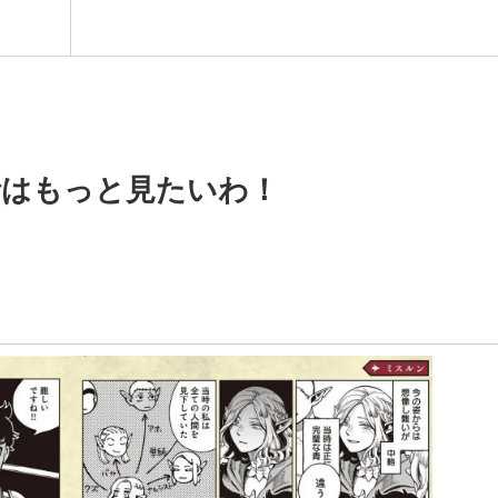
話はもっと見たいわ！