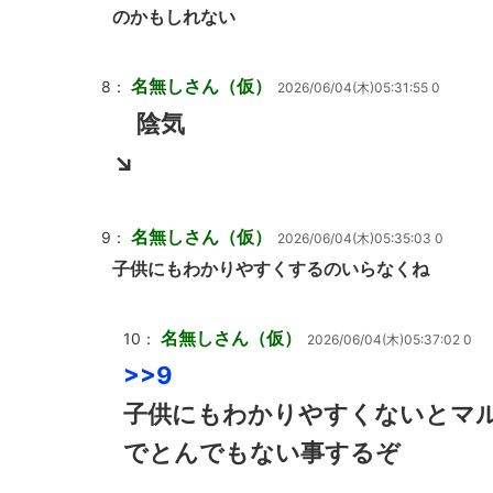
のかもしれない
名無しさん（仮）
8：
2026/06/04(木)05:31:55 0
陰気
↘
名無しさん（仮）
9：
2026/06/04(木)05:35:03 0
子供にもわかりやすくするのいらなくね
名無しさん（仮）
10：
2026/06/04(木)05:37:02 0
>>9
子供にもわかりやすくないとマ
でとんでもない事するぞ