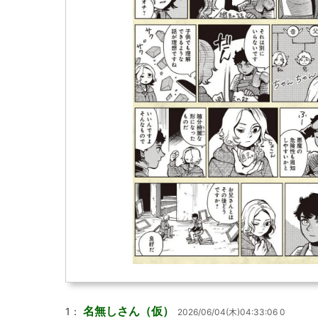
名無しさん（仮）
1：
2026/06/04(木)04:33:06 0