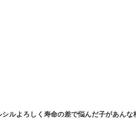
ルシルよろしく寿命の差で悩んだ子があんな