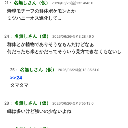
名無しさん（仮）
21：
2026/06/26(金)13:14:46 0
蜂球モチーフの群体ポケモンとか
ミツハニーオス進化して…
名無しさん（仮）
24：
2026/06/26(金)13:28:49 0
群体とか植物でありそうなもんだけどなぁ
何だったら米とかだってそういう見方できなくもないし
名無しさん（仮）
25：
2026/06/26(金)13:35:51 0
>>24
タマタマ
名無しさん（仮）
28：
2026/06/26(金)13:55:13 0
蜂は多いけど強いの少ないよね