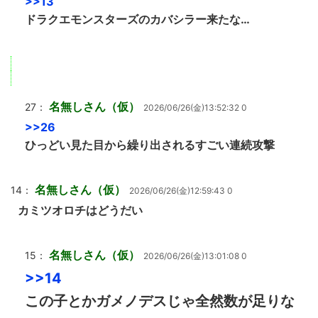
>>13
ドラクエモンスターズのカバシラー来たな…
名無しさん（仮）
27：
2026/06/26(金)13:52:32 0
>>26
ひっどい見た目から繰り出されるすごい連続攻撃
名無しさん（仮）
14：
2026/06/26(金)12:59:43 0
カミツオロチはどうだい
名無しさん（仮）
15：
2026/06/26(金)13:01:08 0
>>14
この子とかガメノデスじゃ全然数が足りな