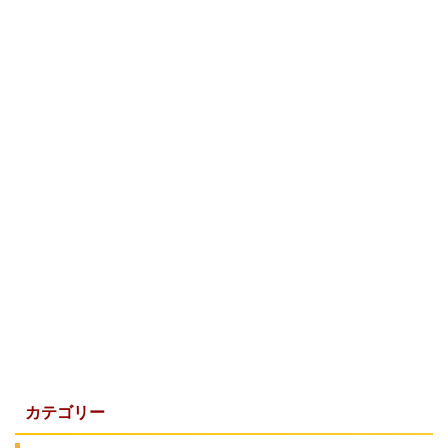
カテゴリー