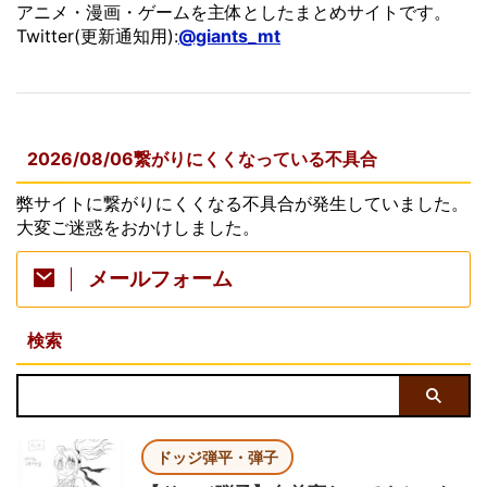
アニメ・漫画・ゲームを主体としたまとめサイトです。
Twitter(更新通知用):
@giants_mt
2026/08/06繋がりにくくなっている不具合
弊サイトに繋がりにくくなる不具合が発生していました。
大変ご迷惑をおかけしました。
メールフォーム
検索
ドッジ弾平・弾子