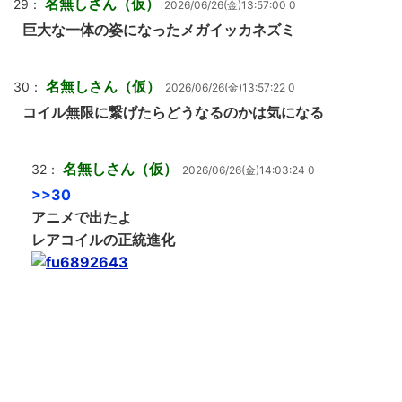
名無しさん（仮）
29：
2026/06/26(金)13:57:00 0
巨大な一体の姿になったメガイッカネズミ
名無しさん（仮）
30：
2026/06/26(金)13:57:22 0
コイル無限に繋げたらどうなるのかは気になる
名無しさん（仮）
32：
2026/06/26(金)14:03:24 0
>>30
アニメで出たよ
レアコイルの正統進化