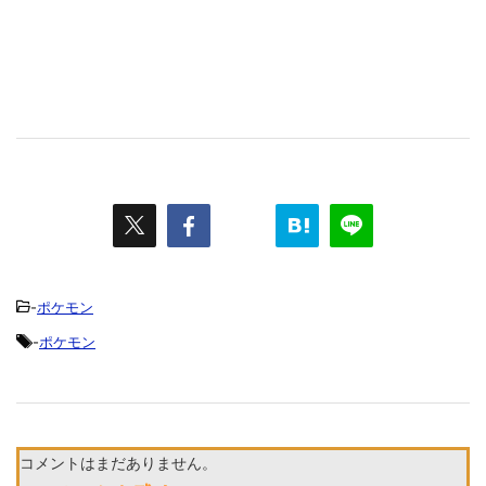
-
ポケモン
-
ポケモン
コメントはまだありません。