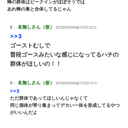
蜂の群体はビークインがほぼそうでは
あれ蜂の巣と合体してるじゃん
名無しさん（仮）
8：
2026/06/26(金)12:51:22 0
>>3
ゴーストむしで
普段ゴースみたいな感じになってるハチの
群体がほしいの！！
名無しさん（仮）
9：
2026/06/26(金)12:52:10 0
>>3
ただ群体であってほしいんじゃなくて
同じ個体が寄り集まってデカい一体を形成してるやつ
がいいんだよ