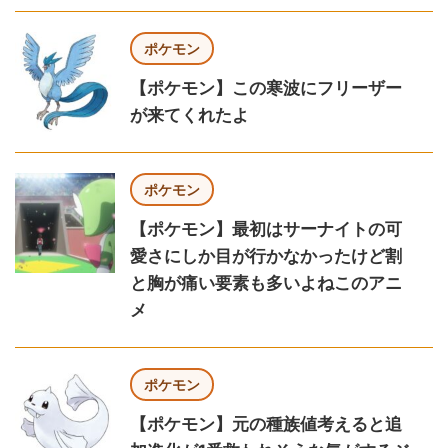
ポケモン
【ポケモン】この寒波にフリーザー
が来てくれたよ
ポケモン
【ポケモン】最初はサーナイトの可
愛さにしか目が行かなかったけど割
と胸が痛い要素も多いよねこのアニ
メ
ポケモン
【ポケモン】元の種族値考えると追