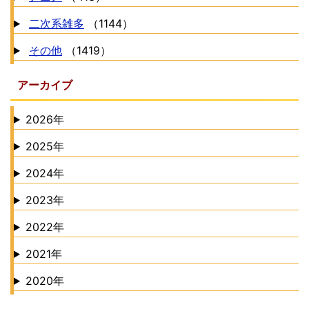
二次系雑多
（1144）
その他
（1419）
アーカイブ
2026年
2025年
2024年
2023年
2022年
2021年
2020年