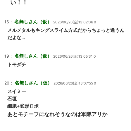
い！！
名無しさん（仮）
16：
2026/06/26(金)13:02:06 0
メルメタルもキングスライム方式だからちょっと違うん
だよな…
名無しさん（仮）
19：
2026/06/26(金)13:05:31 0
トモダチ
名無しさん（仮）
20：
2026/06/26(金)13:07:55 0
スイミー
石垣
細胞+変形ロボ
あとモチーフになれそうなのは軍隊アリか