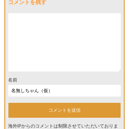
コメントを残す
名前
海外IPからのコメントは制限させていただいておりま