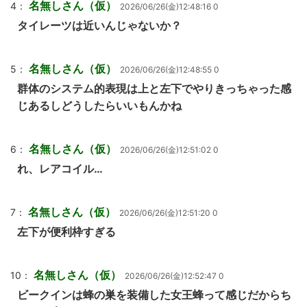
名無しさん（仮）
4：
2026/06/26(金)12:48:16 0
タイレーツは近いんじゃないか？
名無しさん（仮）
5：
2026/06/26(金)12:48:55 0
群体のシステム的表現は上と左下でやりきっちゃった感
じあるしどうしたらいいもんかね
名無しさん（仮）
6：
2026/06/26(金)12:51:02 0
れ、レアコイル…
名無しさん（仮）
7：
2026/06/26(金)12:51:20 0
左下が便利枠すぎる
名無しさん（仮）
10：
2026/06/26(金)12:52:47 0
ビークインは蜂の巣を装備した女王蜂って感じだからち