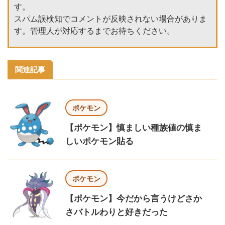
す。
スパム誤検知でコメントが反映されない場合がありま
す。管理人が対応するまでお待ちください。
関連記事
ポケモン
【ポケモン】慎ましい種族値の慎ま
しいポケモン貼る
ポケモン
【ポケモン】今だから言うけどさか
さバトルわりと好きだった