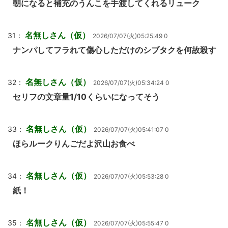
朝になると補充のうんこを手渡してくれるリューク
名無しさん（仮）
31：
2026/07/07(火)05:25:49 0
ナンパしてフラれて傷心しただけのシブタクを何故殺す
名無しさん（仮）
32：
2026/07/07(火)05:34:24 0
セリフの文章量1/10くらいになってそう
名無しさん（仮）
33：
2026/07/07(火)05:41:07 0
ほらルークりんごだよ沢山お食べ
名無しさん（仮）
34：
2026/07/07(火)05:53:28 0
紙！
名無しさん（仮）
35：
2026/07/07(火)05:55:47 0