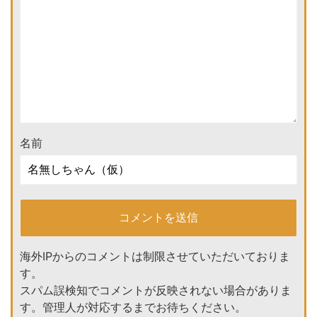
名前
海外IPからのコメントは制限させていただいておりま
す。
スパム誤検知でコメントが反映されない場合がありま
す。管理人が対応するまでお待ちください。