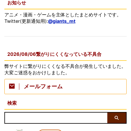
お知らせ
アニメ・漫画・ゲームを主体としたまとめサイトです。
Twitter(更新通知用):
@giants_mt
2026/08/06繋がりにくくなっている不具合
弊サイトに繋がりにくくなる不具合が発生していました。
大変ご迷惑をおかけしました。
メールフォーム
検索