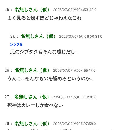
名無しさん（仮）
25：
2026/07/07(火)04:53:48 0
よく見ると殺すほどじゃねえなこれ
名無しさん（仮）
36：
2026/07/07(火)06:00:31 0
>>25
元のシブタクもそんな感じだし…
名無しさん（仮）
26：
2026/07/07(火)04:55:17 0
うんこ…そんなものを認めろというのか…
名無しさん（仮）
27：
2026/07/07(火)05:03:00 0
死神はカレーしか食べない
名無しさん（仮）
29：
2026/07/07(火)05:07:58 0