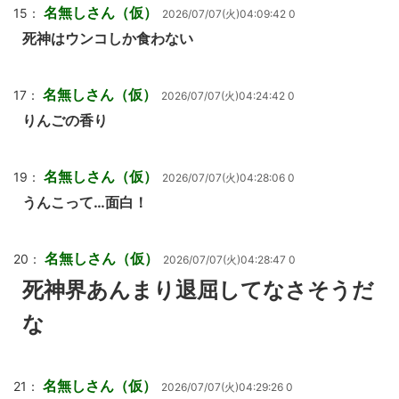
名無しさん（仮）
15：
2026/07/07(火)04:09:42 0
死神はウンコしか食わない
名無しさん（仮）
17：
2026/07/07(火)04:24:42 0
りんごの香り
名無しさん（仮）
19：
2026/07/07(火)04:28:06 0
うんこって…面白！
名無しさん（仮）
20：
2026/07/07(火)04:28:47 0
死神界あんまり退屈してなさそうだ
な
名無しさん（仮）
21：
2026/07/07(火)04:29:26 0