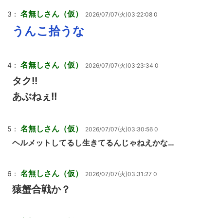
名無しさん（仮）
3：
2026/07/07(火)03:22:08 0
うんこ拾うな
名無しさん（仮）
4：
2026/07/07(火)03:23:34 0
タク!!
あぶねぇ!!
名無しさん（仮）
5：
2026/07/07(火)03:30:56 0
ヘルメットしてるし生きてるんじゃねえかな…
名無しさん（仮）
6：
2026/07/07(火)03:31:27 0
猿蟹合戦か？