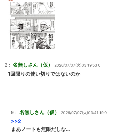
名無しさん（仮）
2：
2026/07/07(火)03:19:53 0
1回限りの使い切りではないのか
名無しさん（仮）
9：
2026/07/07(火)03:41:19 0
>>2
まあノートも無限だしな…