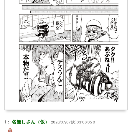
名無しさん（仮）
1：
2026/07/07(火)03:06:05 0