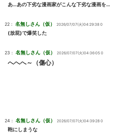
あ…あの下劣な漫画家がこんな下劣な漫画を…
名無しさん（仮）
22：
2026/07/07(火)04:29:38 0
(放屁)で爆笑した
名無しさん（仮）
23：
2026/07/07(火)04:36:05 0
へへへ～（傷心）
名無しさん（仮）
24：
2026/07/07(火)04:39:28 0
鞄にしまうな