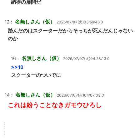
納得の展開だ
名無しさん（仮）
12：
2026/07/07(火)03:59:48 0
踏んだのはスクーターだからそっちが死んだんじゃない
のか
名無しさん（仮）
16：
2026/07/07(火)04:23:13 0
>>12
スクーターのついでに
名無しさん（仮）
14：
2026/07/07(火)04:07:33 0
これは紛うことなきガモウひろし