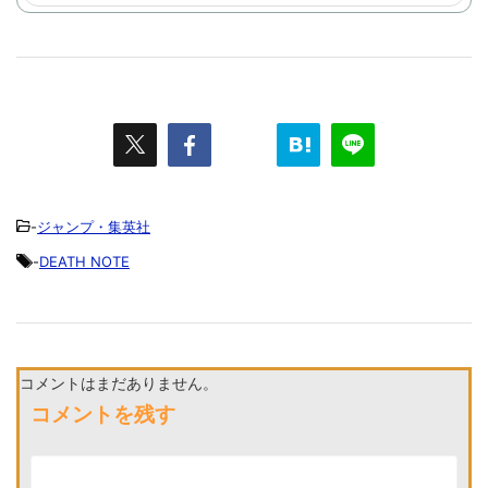
-
ジャンプ・集英社
-
DEATH NOTE
コメントはまだありません。
コメントを残す