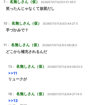
名無しさん（仮）
7：
2026/07/07(火)03:31:36 0
笑ったんじゃなくて放屁だし
名無しさん（仮）
10：
2026/07/07(火)03:44:27 0
手づかみで？
名無しさん（仮）
11：
2026/07/07(火)03:48:28 0
どこから補充されるんだ
名無しさん（仮）
13：
2026/07/07(火)04:06:23 0
>>11
リュークが
名無しさん（仮）
18：
2026/07/07(火)04:27:14 0
>>13