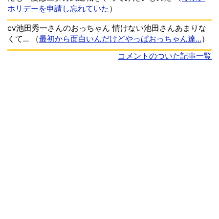
ホリデーを申請し忘れていた
）
cv池田秀一さんのおっちゃん 情けない池田さんあまりな
くて...
（
最初から面白いんだけどやっぱおっちゃん達...
）
コメントのついた記事一覧