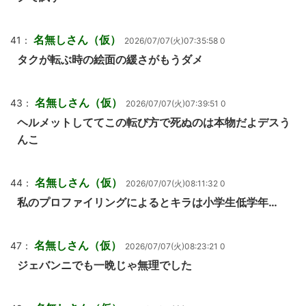
名無しさん（仮）
41：
2026/07/07(火)07:35:58 0
タクが転ぶ時の絵面の緩さがもうダメ
名無しさん（仮）
43：
2026/07/07(火)07:39:51 0
ヘルメットしててこの転び方で死ぬのは本物だよデスう
んこ
名無しさん（仮）
44：
2026/07/07(火)08:11:32 0
私のプロファイリングによるとキラは小学生低学年…
名無しさん（仮）
47：
2026/07/07(火)08:23:21 0
ジェバンニでも一晩じゃ無理でした