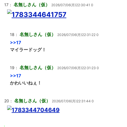
名無しさん（仮）
17：
2026/07/06(月)22:30:41 0
名無しさん（仮）
18：
2026/07/06(月)22:31:22 0
>>17
マイラードッグ！
名無しさん（仮）
19：
2026/07/06(月)22:31:23 0
>>17
かわいいねぇ！
名無しさん（仮）
20：
2026/07/06(月)22:31:44 0