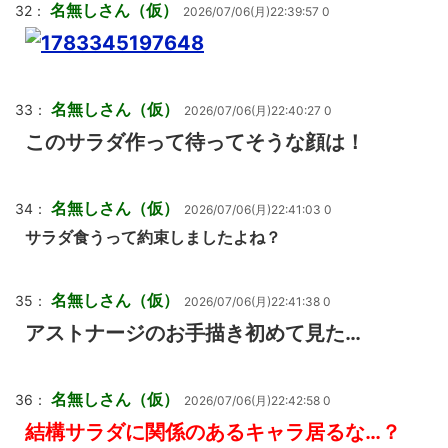
名無しさん（仮）
32：
2026/07/06(月)22:39:57 0
名無しさん（仮）
33：
2026/07/06(月)22:40:27 0
このサラダ作って待ってそうな顔は！
名無しさん（仮）
34：
2026/07/06(月)22:41:03 0
サラダ食うって約束しましたよね？
名無しさん（仮）
35：
2026/07/06(月)22:41:38 0
アストナージのお手描き初めて見た…
名無しさん（仮）
36：
2026/07/06(月)22:42:58 0
結構サラダに関係のあるキャラ居るな…？