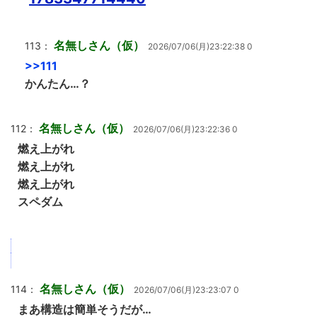
名無しさん（仮）
113：
2026/07/06(月)23:22:38 0
>>111
かんたん…？
名無しさん（仮）
112：
2026/07/06(月)23:22:36 0
燃え上がれ
燃え上がれ
燃え上がれ
スペダム
名無しさん（仮）
114：
2026/07/06(月)23:23:07 0
まあ構造は簡単そうだが…