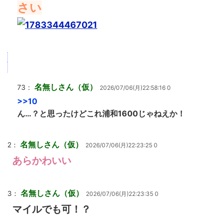
さい
名無しさん（仮）
73：
2026/07/06(月)22:58:16 0
>>10
ん…？と思ったけどこれ浦和1600じゃねえか！
名無しさん（仮）
2：
2026/07/06(月)22:23:25 0
あらかわいい
名無しさん（仮）
3：
2026/07/06(月)22:23:35 0
マイルでも可！？