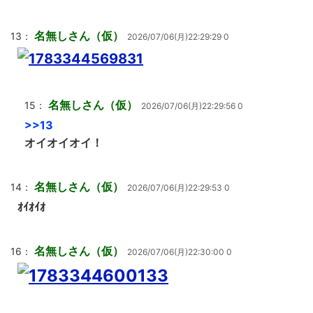
名無しさん（仮）
13：
2026/07/06(月)22:29:29 0
名無しさん（仮）
15：
2026/07/06(月)22:29:56 0
>>13
オイオイオイ！
名無しさん（仮）
14：
2026/07/06(月)22:29:53 0
ｵｲｵｲｵ
名無しさん（仮）
16：
2026/07/06(月)22:30:00 0