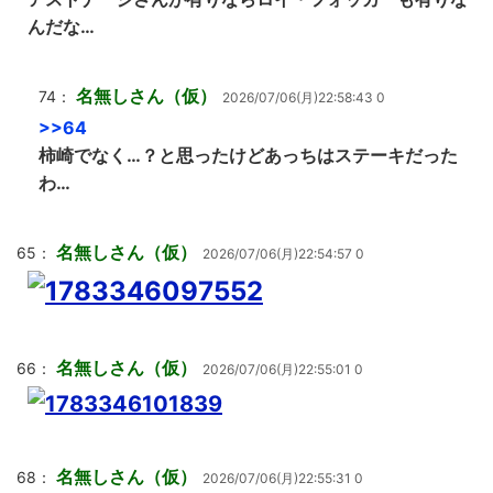
んだな…
名無しさん（仮）
74：
2026/07/06(月)22:58:43 0
>>64
柿崎でなく…？と思ったけどあっちはステーキだった
わ…
名無しさん（仮）
65：
2026/07/06(月)22:54:57 0
名無しさん（仮）
66：
2026/07/06(月)22:55:01 0
名無しさん（仮）
68：
2026/07/06(月)22:55:31 0