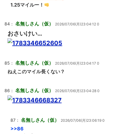
1.25マイルー！
名無しさん（仮）
84：
2026/07/06(月)23:04:12 0
おさいけい…
名無しさん（仮）
85：
2026/07/06(月)23:04:17 0
ねえこのマイル長くない？
名無しさん（仮）
86：
2026/07/06(月)23:04:28 0
名無しさん（仮）
87：
2026/07/06(月)23:06:19 0
>>86