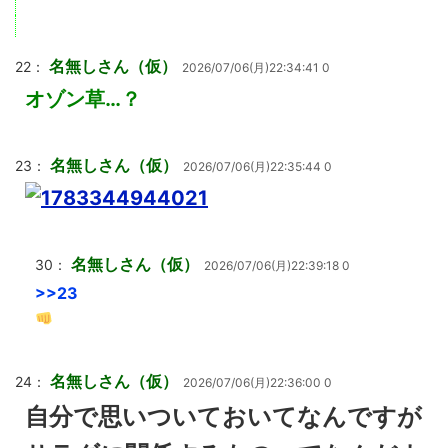
名無しさん（仮）
22：
2026/07/06(月)22:34:41 0
オゾン草…？
名無しさん（仮）
23：
2026/07/06(月)22:35:44 0
名無しさん（仮）
30：
2026/07/06(月)22:39:18 0
>>23
名無しさん（仮）
24：
2026/07/06(月)22:36:00 0
自分で思いついておいてなんですが