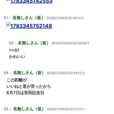
名無しさん（仮）
51：
2026/07/06(月)22:49:12 0
名無しさん（仮）
52：
2026/07/06(月)22:49:46 0
>>51
かわいい
名無しさん（仮）
54：
2026/07/06(月)22:49:53 0
この距離が
いいねと君が言ったから
6月7日は安田記念日
名無しさん（仮）
55：
2026/07/06(月)22:51:03 0