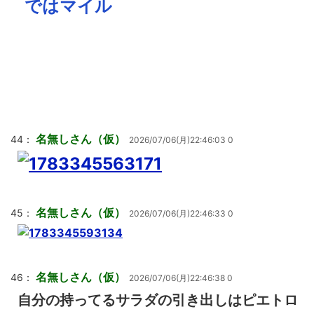
ではマイル
名無しさん（仮）
44：
2026/07/06(月)22:46:03 0
名無しさん（仮）
45：
2026/07/06(月)22:46:33 0
名無しさん（仮）
46：
2026/07/06(月)22:46:38 0
自分の持ってるサラダの引き出しはピエトロ