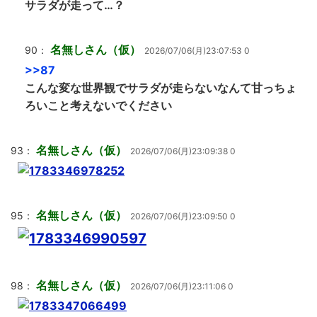
サラダが走って…？
名無しさん（仮）
90：
2026/07/06(月)23:07:53 0
>>87
こんな変な世界観でサラダが走らないなんて甘っちょ
ろいこと考えないでください
名無しさん（仮）
93：
2026/07/06(月)23:09:38 0
名無しさん（仮）
95：
2026/07/06(月)23:09:50 0
名無しさん（仮）
98：
2026/07/06(月)23:11:06 0