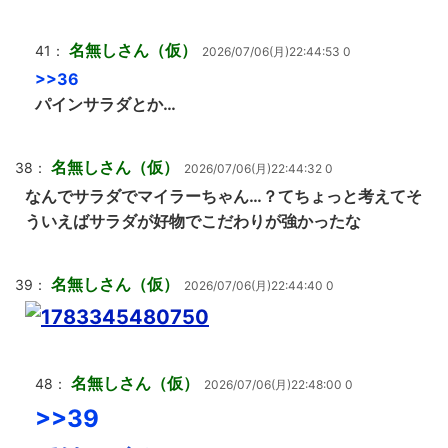
名無しさん（仮）
41：
2026/07/06(月)22:44:53 0
>>36
パインサラダとか…
名無しさん（仮）
38：
2026/07/06(月)22:44:32 0
なんでサラダでマイラーちゃん…？てちょっと考えてそ
ういえばサラダが好物でこだわりが強かったな
名無しさん（仮）
39：
2026/07/06(月)22:44:40 0
名無しさん（仮）
48：
2026/07/06(月)22:48:00 0
>>39