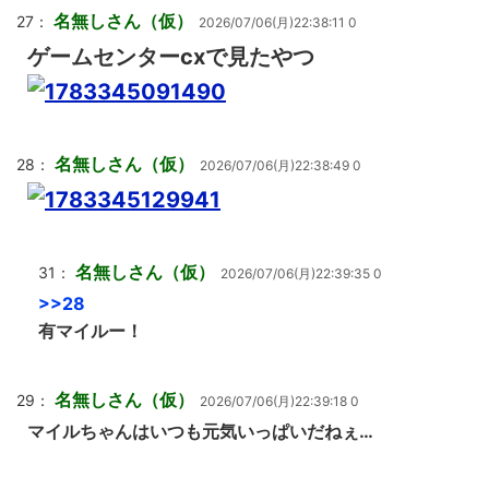
名無しさん（仮）
27：
2026/07/06(月)22:38:11 0
ゲームセンターcxで見たやつ
名無しさん（仮）
28：
2026/07/06(月)22:38:49 0
名無しさん（仮）
31：
2026/07/06(月)22:39:35 0
>>28
有マイルー！
名無しさん（仮）
29：
2026/07/06(月)22:39:18 0
マイルちゃんはいつも元気いっぱいだねぇ…