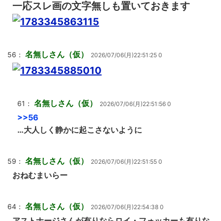
一応スレ画の文字無しも置いておきます
名無しさん（仮）
56：
2026/07/06(月)22:51:25 0
名無しさん（仮）
61：
2026/07/06(月)22:51:56 0
>>56
…大人しく静かに起こさないように
名無しさん（仮）
59：
2026/07/06(月)22:51:55 0
おねむまいらー
名無しさん（仮）
64：
2026/07/06(月)22:54:38 0
アストナージさんが有りならロイ・フォッカーも有りな