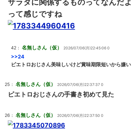
サラダに関係するものってなんだよ
って感じですね
名無しさん（仮）
42：
2026/07/06(月)22:45:06 0
>>24
ピエトロおじさん美味しいけど賞味期限短いから嫌い
名無しさん（仮）
25：
2026/07/06(月)22:37:37 0
ピエトロおじさんの手書き初めて見た
名無しさん（仮）
26：
2026/07/06(月)22:37:50 0