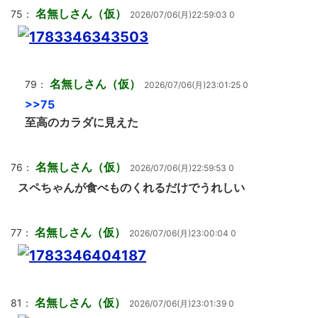
名無しさん（仮）
75：
2026/07/06(月)22:59:03 0
名無しさん（仮）
79：
2026/07/06(月)23:01:25 0
>>75
至高のカラダに見えた
名無しさん（仮）
76：
2026/07/06(月)22:59:53 0
スペちゃんが食べものくれるだけでうれしい
名無しさん（仮）
77：
2026/07/06(月)23:00:04 0
名無しさん（仮）
81：
2026/07/06(月)23:01:39 0