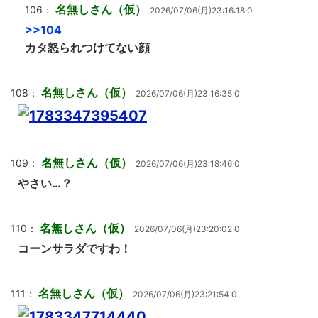
名無しさん（仮）
106：
2026/07/06(月)23:16:18 0
>>104
カタ怒られつけてない顔
名無しさん（仮）
108：
2026/07/06(月)23:16:35 0
名無しさん（仮）
109：
2026/07/06(月)23:18:46 0
やさい…？
名無しさん（仮）
110：
2026/07/06(月)23:20:02 0
コーンサラダですわ！
名無しさん（仮）
111：
2026/07/06(月)23:21:54 0