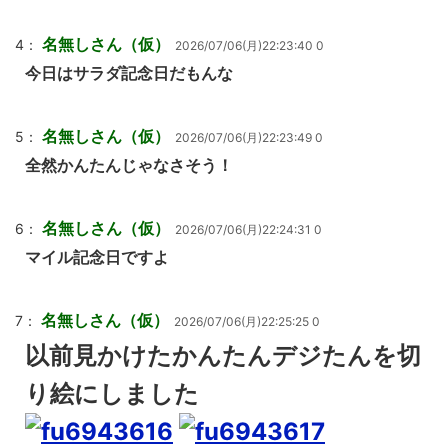
名無しさん（仮）
4：
2026/07/06(月)22:23:40 0
今日はサラダ記念日だもんな
名無しさん（仮）
5：
2026/07/06(月)22:23:49 0
全然かんたんじゃなさそう！
名無しさん（仮）
6：
2026/07/06(月)22:24:31 0
マイル記念日ですよ
名無しさん（仮）
7：
2026/07/06(月)22:25:25 0
以前見かけたかんたんデジたんを切
り絵にしました