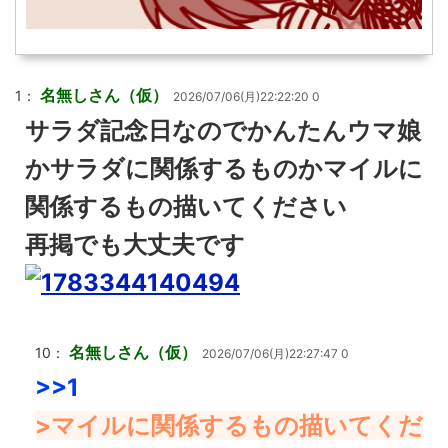
名無しさん（仮）
1：
2026/07/06(月)22:22:20 0
サラダ記念日なのでかんたんウマ娘
かサラダに関係するものかマイルに
関係するもの描いてください
再掲でも大丈夫です
名無しさん（仮）
10：
2026/07/06(月)22:27:47 0
>>1
>マイルに関係するもの描いてくだ