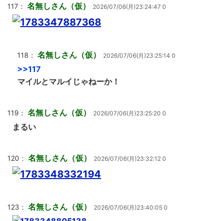
名無しさん（仮）
117：
2026/07/06(月)23:24:47 0
名無しさん（仮）
118：
2026/07/06(月)23:25:14 0
>>117
マイルとマルイじゃねーか！
名無しさん（仮）
119：
2026/07/06(月)23:25:20 0
まるい
名無しさん（仮）
120：
2026/07/06(月)23:32:12 0
名無しさん（仮）
123：
2026/07/06(月)23:40:05 0