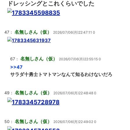
ドレッシングとこれくらいでした
名無しさん（仮）
47：
2026/07/06(月)22:47:11 0
名無しさん（仮）
67：
2026/07/06(月)22:55:15 0
>>47
サラダ十勇士トマトマンなんて知るわけないだろ
名無しさん（仮）
49：
2026/07/06(月)22:48:48 0
名無しさん（仮）
50：
2026/07/06(月)22:49:02 0