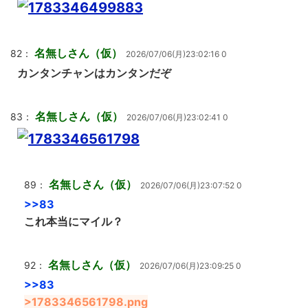
名無しさん（仮）
82：
2026/07/06(月)23:02:16 0
カンタンチャンはカンタンだぞ
名無しさん（仮）
83：
2026/07/06(月)23:02:41 0
名無しさん（仮）
89：
2026/07/06(月)23:07:52 0
>>83
これ本当にマイル？
名無しさん（仮）
92：
2026/07/06(月)23:09:25 0
>>83
>1783346561798.png