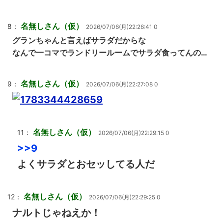
名無しさん（仮）
8：
2026/07/06(月)22:26:41 0
グランちゃんと言えばサラダだからな
なんで一コマでランドリールームでサラダ食ってんの…
名無しさん（仮）
9：
2026/07/06(月)22:27:08 0
名無しさん（仮）
11：
2026/07/06(月)22:29:15 0
>>9
よくサラダとおセッしてる人だ
名無しさん（仮）
12：
2026/07/06(月)22:29:25 0
ナルトじゃねえか！