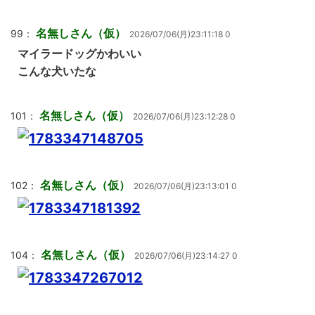
名無しさん（仮）
99：
2026/07/06(月)23:11:18 0
マイラードッグかわいい
こんな犬いたな
名無しさん（仮）
101：
2026/07/06(月)23:12:28 0
名無しさん（仮）
102：
2026/07/06(月)23:13:01 0
名無しさん（仮）
104：
2026/07/06(月)23:14:27 0