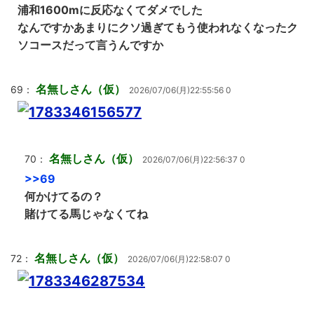
浦和1600mに反応なくてダメでした
なんですかあまりにクソ過ぎてもう使われなくなったク
ソコースだって言うんですか
名無しさん（仮）
69：
2026/07/06(月)22:55:56 0
名無しさん（仮）
70：
2026/07/06(月)22:56:37 0
>>69
何かけてるの？
賭けてる馬じゃなくてね
名無しさん（仮）
72：
2026/07/06(月)22:58:07 0