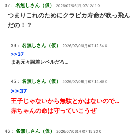
名無しさん（仮）
37：
2026/07/06(月)07:12:11 0
つまりこれのためにクラピカ寿命が吹っ飛ん
だの！？
名無しさん（仮）
39：
2026/07/06(月)07:12:54 0
>>37
まあ元々誤差レベルだろ…
名無しさん（仮）
45：
2026/07/06(月)07:14:45 0
>>37
王子じゃないから無駄とかはないので…
赤ちゃんの命は守っていこうぜ
名無しさん（仮）
46：
2026/07/06(月)07:15:30 0