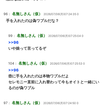
名無しさん（仮）
96：
2026/07/06(月)07:24:35 0
手を入れたのは偽ワプルだな？
名無しさん（仮）
99：
2026/07/06(月)07:25:04 0
>>96
いや娘って言ってるぞ
名無しさん（仮）
104：
2026/07/06(月)07:25:53 0
>>96
壺に手を入れたのは本物ワブルだよ
セレモニー直前に入れ替わって今もオイトと一緒にい
るのが偽ワブル
名無しさん（仮）
97：
2026/07/06(月)07:24:50 0