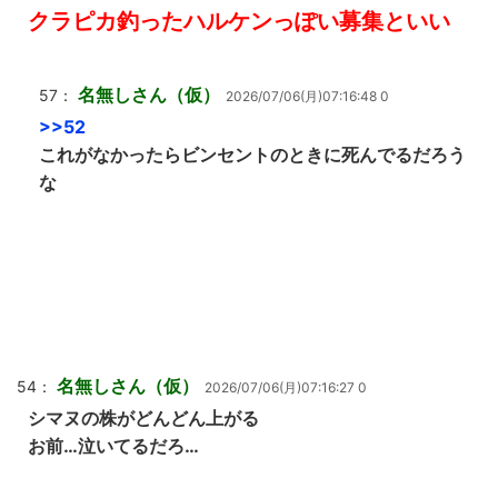
クラピカ釣ったハルケンっぽい募集といい
名無しさん（仮）
57：
2026/07/06(月)07:16:48 0
>>52
これがなかったらビンセントのときに死んでるだろう
な
名無しさん（仮）
54：
2026/07/06(月)07:16:27 0
シマヌの株がどんどん上がる
お前…泣いてるだろ…