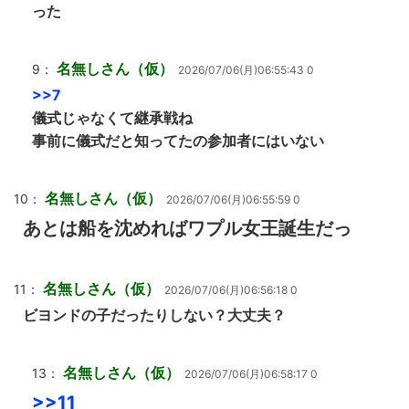
った
名無しさん（仮）
9：
2026/07/06(月)06:55:43 0
>>7
儀式じゃなくて継承戦ね
事前に儀式だと知ってたの参加者にはいない
名無しさん（仮）
10：
2026/07/06(月)06:55:59 0
あとは船を沈めればワプル女王誕生だっ
名無しさん（仮）
11：
2026/07/06(月)06:56:18 0
ビヨンドの子だったりしない？大丈夫？
名無しさん（仮）
13：
2026/07/06(月)06:58:17 0
>>11