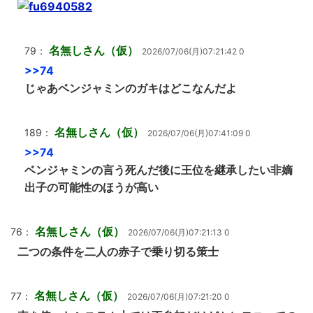
名無しさん（仮）
79：
2026/07/06(月)07:21:42 0
>>74
じゃあベンジャミンのガキはどこなんだよ
名無しさん（仮）
189：
2026/07/06(月)07:41:09 0
>>74
ベンジャミンの言う死んだ後に王位を継承したい非嫡
出子の可能性のほうが高い
名無しさん（仮）
76：
2026/07/06(月)07:21:13 0
二つの条件を二人の赤子で乗り切る策士
名無しさん（仮）
77：
2026/07/06(月)07:21:20 0