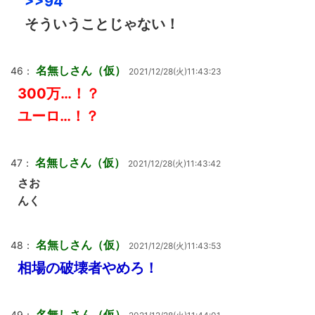
>>94
そういうことじゃない！
名無しさん（仮）
46：
2021/12/28(火)11:43:23
300万…！？
ユーロ…！？
名無しさん（仮）
47：
2021/12/28(火)11:43:42
さお
んく
名無しさん（仮）
48：
2021/12/28(火)11:43:53
相場の破壊者やめろ！
名無しさん（仮）
49：