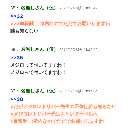
名無しさん（仮）
35：
2021/12/28(火)11:35:47
>>32
>>>■報酬 :身内なのでただでお願いしますわ
誰も知らない
名無しさん（仮）
39：
2021/12/28(火)11:39:02
>>35
メジロって付いてますわ！
メジロって付いてますわ！
名無しさん（仮）
33：
2021/12/28(火)11:34:54
>>30
>だがメジロレトリバー先生の正体は誰も知らない
>メジロレトリバー先生もといドーベルへ
>■報酬 :身内なのでただでお願いしますわ