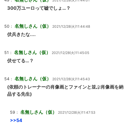
2021/12/28(火)11:44:01
300万ユーロって嘘でしょ…？
名無しさん（仮）
50：
2021/12/28(火)11:44:48
伏兵きたな....
名無しさん（仮）
51：
2021/12/28(火)11:45:05
伏せてる…？
名無しさん（仮）
54：
2021/12/28(火)11:45:43
(依頼のトレーナーの肖像画とファインと並ぶ肖像画を納
品する先生)
名無しさん（仮）
59：
2021/12/28(火)11:47:53
>>54