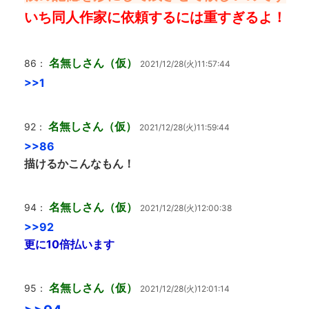
いち同人作家に依頼するには重すぎるよ！
名無しさん（仮）
86：
2021/12/28(火)11:57:44
>>1
名無しさん（仮）
92：
2021/12/28(火)11:59:44
>>86
描けるかこんなもん！
名無しさん（仮）
94：
2021/12/28(火)12:00:38
>>92
更に10倍払います
名無しさん（仮）
95：
2021/12/28(火)12:01:14