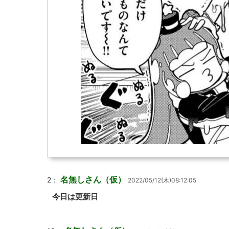
名無しさん（仮）
2：
2022/05/12(木)08:12:05
今日は更新日