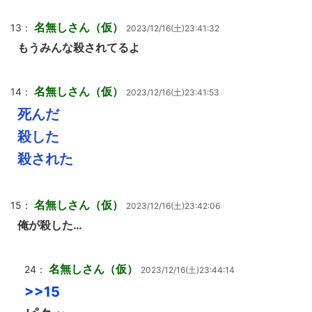
名無しさん（仮）
13：
2023/12/16(土)23:41:32
もうみんな殺されてるよ
名無しさん（仮）
14：
2023/12/16(土)23:41:53
死んだ
殺した
殺された
名無しさん（仮）
15：
2023/12/16(土)23:42:06
俺が殺した…
名無しさん（仮）
24：
2023/12/16(土)23:44:14
>>15