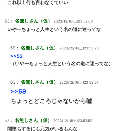
これ以上何も言わなくていい
名無しさん（仮）
53：
2023/12/16(土)23:52:06
いやーちょっと人生という名の道に迷ってな
名無しさん（仮）
59：
2023/12/16(土)23:53:23
>>53
（いやーちょっと人生という名の道に迷ってな）
名無しさん（仮）
63：
2023/12/16(土)23:53:57
>>59
ちょっとどころじゃないから嘘
名無しさん（仮）
57：
2023/12/16(土)23:52:52
闇堕ちするにも元気がいるもんな