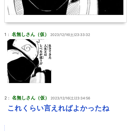
名無しさん（仮）
1：
2023/12/16(土)23:33:32
名無しさん（仮）
2：
2023/12/16(土)23:34:56
これくらい言えればよかったね