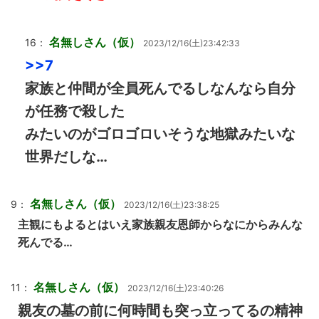
名無しさん（仮）
16：
2023/12/16(土)23:42:33
>>7
家族と仲間が全員死んでるしなんなら自分
が任務で殺した
みたいのがゴロゴロいそうな地獄みたいな
世界だしな…
名無しさん（仮）
9：
2023/12/16(土)23:38:25
主観にもよるとはいえ家族親友恩師からなにからみんな
死んでる…
名無しさん（仮）
11：
2023/12/16(土)23:40:26
親友の墓の前に何時間も突っ立ってるの精神