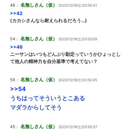
名無しさん（仮）
46：
2023/12/16(土)23:50:41
>>42
(カカシさんなら耐えられるだろう…)
名無しさん（仮）
54：
2023/12/16(土)23:52:09
>>46
ニーサンはいつもどんぶり勘定っていうかひょっとし
て他人の精神力を自分基準で考えてない？
名無しさん（仮）
56：
2023/12/16(土)23:52:45
>>54
うちはってそういうとこある
マダラからしてそう
名無しさん（仮）
45：
2023/12/16(土)23:50:37