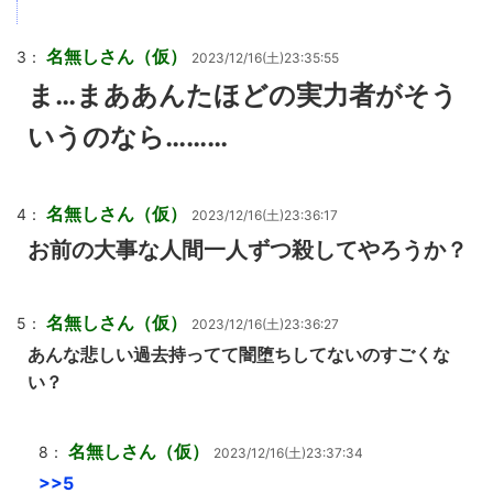
名無しさん（仮）
3：
2023/12/16(土)23:35:55
ま…まああんたほどの実力者がそう
いうのなら………
名無しさん（仮）
4：
2023/12/16(土)23:36:17
お前の大事な人間一人ずつ殺してやろうか？
名無しさん（仮）
5：
2023/12/16(土)23:36:27
あんな悲しい過去持ってて闇堕ちしてないのすごくな
い？
名無しさん（仮）
8：
2023/12/16(土)23:37:34
>>5