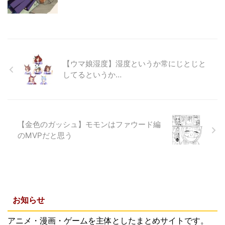
【ウマ娘湿度】湿度というか常にじとじと
してるというか…
【金色のガッシュ】モモンはファウード編
のMVPだと思う
お知らせ
アニメ・漫画・ゲームを主体としたまとめサイトです。