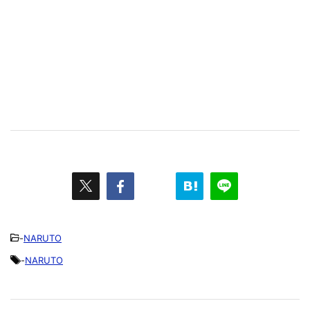
-
NARUTO
-
NARUTO