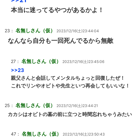
>>21
本当に迷ってるやつがあるかよ！
名無しさん（仮）
23：
2023/12/16(土)23:44:04
なんなら自分も一回死んでるから無敵
名無しさん（仮）
27：
2023/12/16(土)23:45:06
>>23
親父さんと会話してメンタルちょっと回復したぜ！
これでリンやオビトや先生といつ再会してもいいな！
名無しさん（仮）
25：
2023/12/16(土)23:44:21
カカシはオビトの墓の前に立つと時間忘れちゃうみたい
名無しさん（仮）
47：
2023/12/16(土)23:50:43