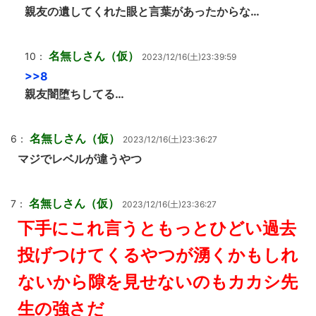
親友の遺してくれた眼と言葉があったからな…
名無しさん（仮）
10：
2023/12/16(土)23:39:59
>>8
親友闇堕ちしてる…
名無しさん（仮）
6：
2023/12/16(土)23:36:27
マジでレベルが違うやつ
名無しさん（仮）
7：
2023/12/16(土)23:36:27
下手にこれ言うともっとひどい過去
投げつけてくるやつが湧くかもしれ
ないから隙を見せないのもカカシ先
生の強さだ