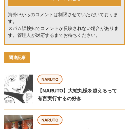
海外IPからのコメントは制限させていただいておりま
す。
スパム誤検知でコメントが反映されない場合がありま
す。管理人が対応するまでお待ちください。
関連記事
NARUTO
【NARUTO】大蛇丸様を越えるって
有言実行するの好き
NARUTO