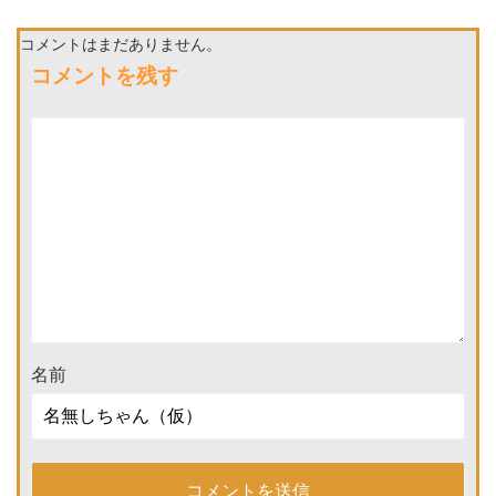
コメントはまだありません。
コメントを残す
名前