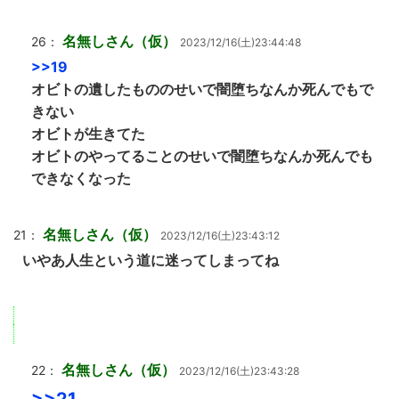
名無しさん（仮）
26：
2023/12/16(土)23:44:48
>>19
オビトの遺したもののせいで闇堕ちなんか死んでもで
きない
オビトが生きてた
オビトのやってることのせいで闇堕ちなんか死んでも
できなくなった
名無しさん（仮）
21：
2023/12/16(土)23:43:12
いやあ人生という道に迷ってしまってね
名無しさん（仮）
22：
2023/12/16(土)23:43:28