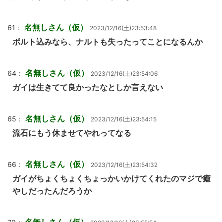
名無しさん（仮）
61：
2023/12/16(土)23:53:48
ボルト込みなら、ナルトも失ったってことになるんか
名無しさん（仮）
64：
2023/12/16(土)23:54:06
ガイは生きてて良かったなとしか言えない
名無しさん（仮）
65：
2023/12/16(土)23:54:15
流石にもう休ませてやれってなる
名無しさん（仮）
66：
2023/12/16(土)23:54:32
ガイがちょくちょくちょっかいかけてくれたのマジで癒
やしだったんだろうか