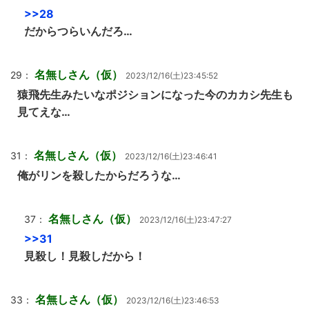
>>28
だからつらいんだろ…
名無しさん（仮）
29：
2023/12/16(土)23:45:52
猿飛先生みたいなポジションになった今のカカシ先生も
見てえな…
名無しさん（仮）
31：
2023/12/16(土)23:46:41
俺がリンを殺したからだろうな…
名無しさん（仮）
37：
2023/12/16(土)23:47:27
>>31
見殺し！見殺しだから！
名無しさん（仮）
33：
2023/12/16(土)23:46:53