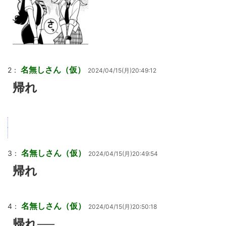
名無しさん（仮）
2：
2024/04/15(月)20:49:12
帰れ
名無しさん（仮）
3：
2024/04/15(月)20:49:54
帰れ
名無しさん（仮）
4：
2024/04/15(月)20:50:18
帰れ──