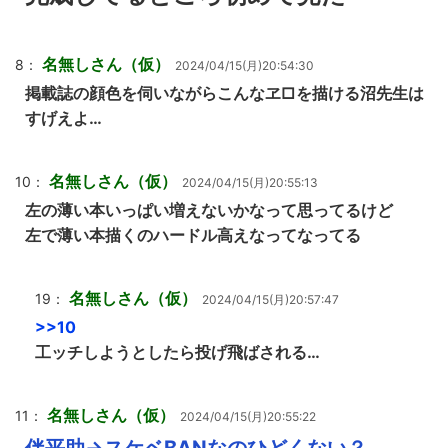
名無しさん（仮）
8：
2024/04/15(月)20:54:30
掲載誌の顔色を伺いながらこんなヱ□を描ける沼先生は
すげえよ…
名無しさん（仮）
10：
2024/04/15(月)20:55:13
左の薄い本いっぱい増えないかなって思ってるけど
左で薄い本描くのハードル高えなってなってる
名無しさん（仮）
19：
2024/04/15(月)20:57:47
>>10
工ッチしようとしたら投げ飛ばされる…
名無しさん（仮）
11：
2024/04/15(月)20:55:22