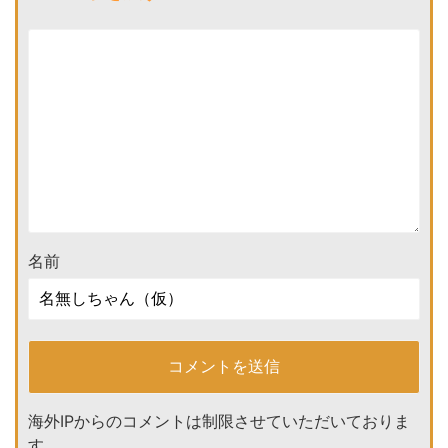
名前
海外IPからのコメントは制限させていただいておりま
す。