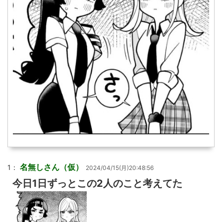
名無しさん（仮）
1：
2024/04/15(月)20:48:56
今日1日ずっとこの2人のこと考えてた