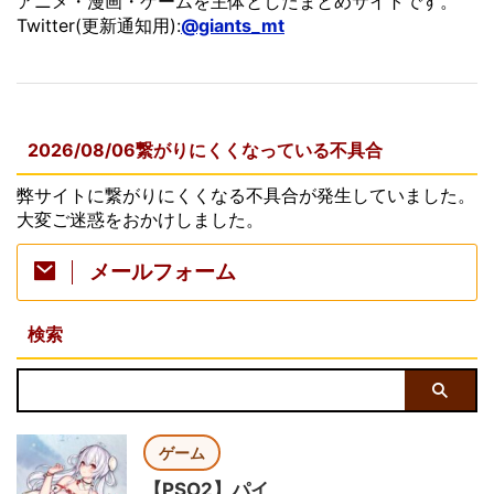
アニメ・漫画・ゲームを主体としたまとめサイトです。
Twitter(更新通知用):
@giants_mt
2026/08/06繋がりにくくなっている不具合
弊サイトに繋がりにくくなる不具合が発生していました。
大変ご迷惑をおかけしました。
メールフォーム
検索
ゲーム
【PSO2】パイ