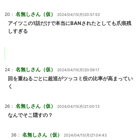
名無しさん（仮）
20：
2024/04/15(月)20:57:53
アイツこの1話だけで本当にBANされたとしても爪痕残
しすぎる
名無しさん（仮）
24：
2024/04/15(月)20:59:17
回を重ねるごとに超巡がツッコミ役の比率が高まってい
く
名無しさん（仮）
26：
2024/04/15(月)21:00:13
なんでそこ隠すの？
名無しさん（仮）
36：
2024/04/15(月)21:04:43