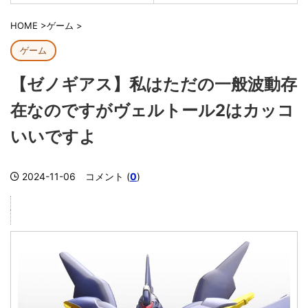
HOME
>
ゲーム
>
ゲーム
【ゼノギアス】私はただの一般波動存
在なのですがヴェルトール2はカッコ
いいですよ
2024-11-06
コメント (
0
)