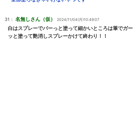
名無しさん（仮）
31：
2024/11/04(月)10:49:07
白はスプレーでバーっと塗って細かいところは筆でガー
ッと塗って艶消しスプレーかけて終わり！！