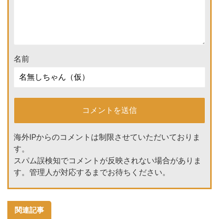
名前
海外IPからのコメントは制限させていただいておりま
す。
スパム誤検知でコメントが反映されない場合がありま
す。管理人が対応するまでお待ちください。
関連記事