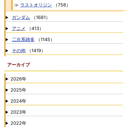
≫
ラストオリジン
（758）
ガンダム
（1681）
アニメ
（413）
二次系雑多
（1145）
その他
（1419）
アーカイブ
2026年
2025年
2024年
2023年
2022年