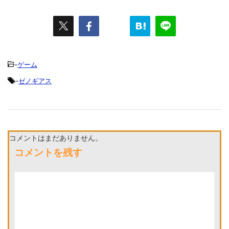
-
ゲーム
-
ゼノギアス
コメントはまだありません。
コメントを残す