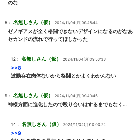
のな
名無しさん（仮）
8：
2024/11/04(月)09:48:44
ゼノギアスが全く格闘できないデザインになるのがなあ
セカンドの流れで行ってほしかった
名無しさん（仮）
12：
2024/11/04(月)09:53:33
>>8
波動存在肉体ないから格闘とかよくわかんない
名無しさん（仮）
9：
2024/11/04(月)09:49:46
神様方面に進化したので殴り合いはするまでもなく…
名無しさん（仮）
14：
2024/11/04(月)10:00:22
>>9