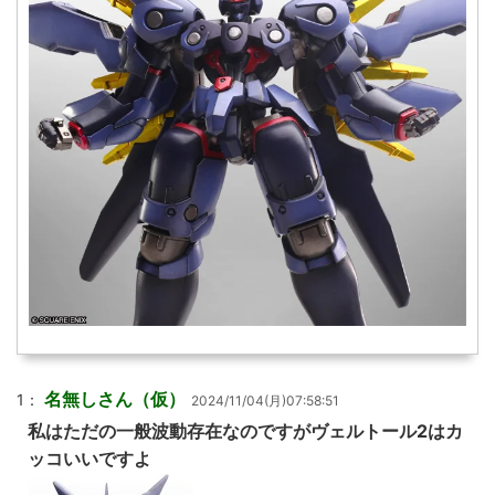
名無しさん（仮）
1：
2024/11/04(月)07:58:51
私はただの一般波動存在なのですがヴェルトール2はカ
ッコいいですよ