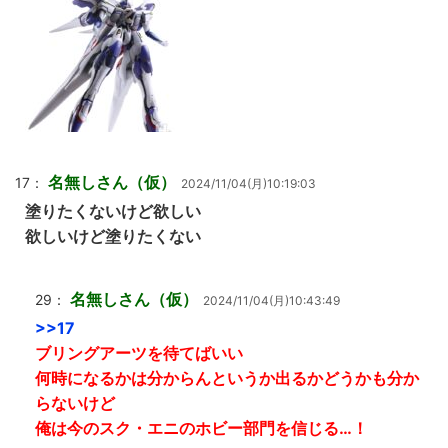
名無しさん（仮）
17：
2024/11/04(月)10:19:03
塗りたくないけど欲しい
欲しいけど塗りたくない
名無しさん（仮）
29：
2024/11/04(月)10:43:49
>>17
ブリングアーツを待てばいい
何時になるかは分からんというか出るかどうかも分か
らないけど
俺は今のスク・エニのホビー部門を信じる…！