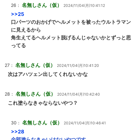
名無しさん（仮）
26：
2024/11/04(月)10:41:12
>>25
口パーツのおかげでヘルメットを被ったウルトラマン
に見えるから
角生えてるヘルメット脱げるんじゃないかとずっと思
ってる
名無しさん（仮）
27：
2024/11/04(月)10:41:20
次はアハツェン出してくれないかな
名無しさん（仮）
28：
2024/11/04(月)10:42:40
これ塗らなきゃならないやつ？
名無しさん（仮）
30：
2024/11/04(月)10:46:41
>>28
全部塗らなきゃいけないやつです