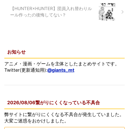
【HUNTER×HUNTER】団員入れ替わりル
ール作ったの後悔してない？
お知らせ
アニメ・漫画・ゲームを主体としたまとめサイトです。
Twitter(更新通知用):
@giants_mt
2026/08/06繋がりにくくなっている不具合
弊サイトに繋がりにくくなる不具合が発生していました。
大変ご迷惑をおかけしました。