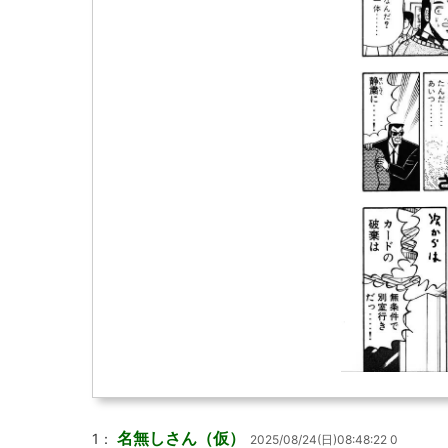
名無しさん（仮）
1：
2025/08/24(日)08:48:22 0