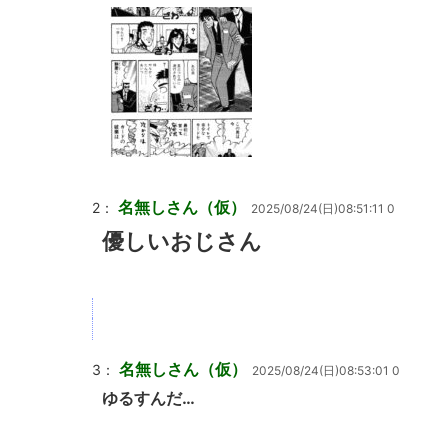
名無しさん（仮）
2：
2025/08/24(日)08:51:11 0
優しいおじさん
名無しさん（仮）
3：
2025/08/24(日)08:53:01 0
ゆるすんだ…