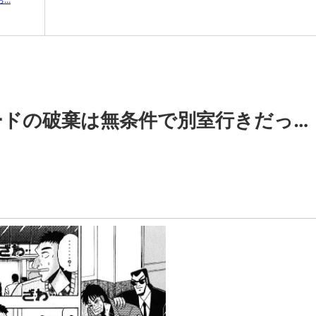
ドの破棄は無条件で別室行きだっ…