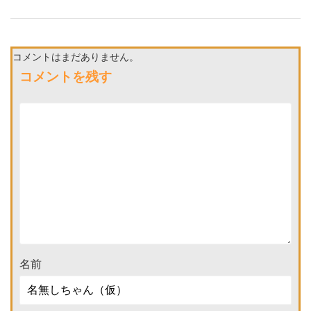
コメントはまだありません。
コメントを残す
名前