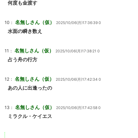
何度も金渡す
名無しさん（仮）
10：
2025/10/06(月)17:36:39 0
水面の瞬き数え
名無しさん（仮）
11：
2025/10/06(月)17:38:21 0
占う舟の行方
名無しさん（仮）
12：
2025/10/06(月)17:42:34 0
あの人に出逢ったの
名無しさん（仮）
13：
2025/10/06(月)17:42:58 0
ミラクル・ケイエス