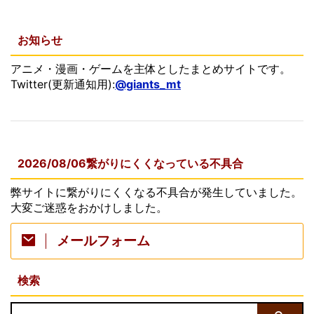
お知らせ
アニメ・漫画・ゲームを主体としたまとめサイトです。
Twitter(更新通知用):
@giants_mt
2026/08/06繋がりにくくなっている不具合
弊サイトに繋がりにくくなる不具合が発生していました。
大変ご迷惑をおかけしました。
メールフォーム
検索