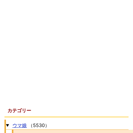
カテゴリー
ウマ娘
（5530）