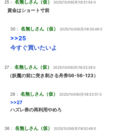
名無しさん（仮）
25：
2025/10/06(月)18:31:54 0
資金はショート寸前
名無しさん（仮）
30：
2025/10/06(月)18:35:46 0
>>25
今すぐ買いたいよ
名無しさん（仮）
27：
2025/10/06(月)18:32:29 0
（妖魔の前に突き刺さる舟券56-56-123）
名無しさん（仮）
29：
2025/10/06(月)18:33:51 0
>>27
ハズレ券の再利用やめろ
名無しさん（仮）
36：
2025/10/06(月)18:52:49 0