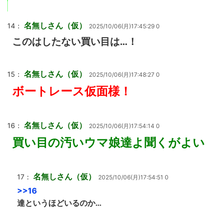
名無しさん（仮）
14：
2025/10/06(月)17:45:29 0
このはしたない買い目は…！
名無しさん（仮）
15：
2025/10/06(月)17:48:27 0
ボートレース仮面様！
名無しさん（仮）
16：
2025/10/06(月)17:54:14 0
買い目の汚いウマ娘達よ聞くがよい
名無しさん（仮）
17：
2025/10/06(月)17:54:51 0
>>16
達というほどいるのか…