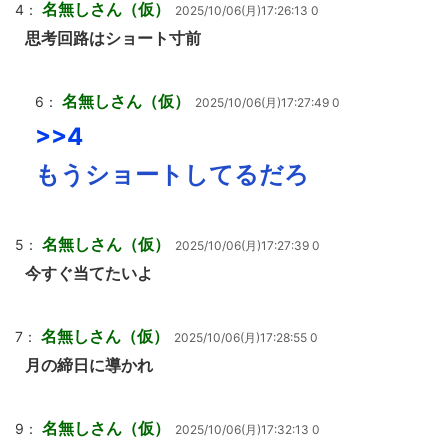
名無しさん（仮）
4：
2025/10/06(月)17:26:13 0
思考回路はショート寸前
名無しさん（仮）
6：
2025/10/06(月)17:27:49 0
>>4
もうショートしてるだろ
名無しさん（仮）
5：
2025/10/06(月)17:27:39 0
今すぐ当てたいよ
名無しさん（仮）
7：
2025/10/06(月)17:28:55 0
月の締日に導かれ
名無しさん（仮）
9：
2025/10/06(月)17:32:13 0