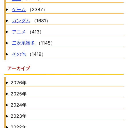
ゲーム
（2387）
ガンダム
（1681）
アニメ
（413）
二次系雑多
（1145）
その他
（1419）
アーカイブ
2026年
2025年
2024年
2023年
2022年