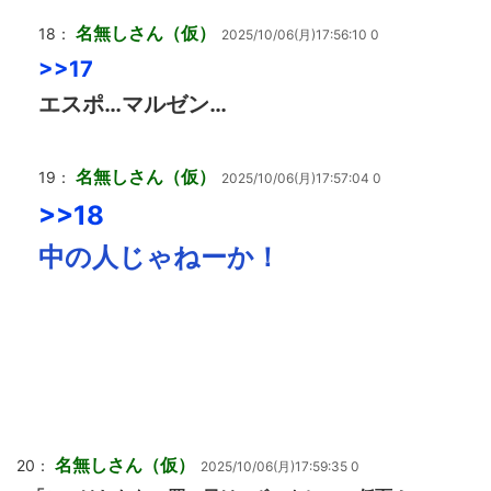
名無しさん（仮）
18：
2025/10/06(月)17:56:10 0
>>17
エスポ…マルゼン…
名無しさん（仮）
19：
2025/10/06(月)17:57:04 0
>>18
中の人じゃねーか！
名無しさん（仮）
20：
2025/10/06(月)17:59:35 0