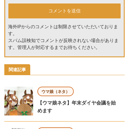
海外IPからのコメントは制限させていただいておりま
す。
スパム誤検知でコメントが反映されない場合がありま
す。管理人が対応するまでお待ちください。
関連記事
ウマ娘（ネタ）
【ウマ娘ネタ】年末ダイヤ会議を始
めます