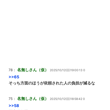
名無しさん（仮）
78：
2025/10/12(日)19:00:13 0
>>65
そっち方面のほうが依頼された人の負担が減るな
名無しさん（仮）
75：
2025/10/12(日)18:58:42 0
>>58