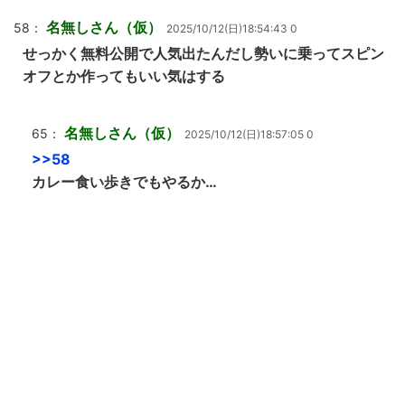
名無しさん（仮）
58：
2025/10/12(日)18:54:43 0
せっかく無料公開で人気出たんだし勢いに乗ってスピン
オフとか作ってもいい気はする
名無しさん（仮）
65：
2025/10/12(日)18:57:05 0
>>58
カレー食い歩きでもやるか…