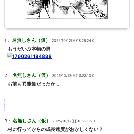
名無しさん（仮）
1：
2025/10/12(日)18:26:24 0
もうだいぶ本物の男
名無しさん（仮）
2：
2025/10/12(日)18:28:10 0
お前も異能側だったか…
名無しさん（仮）
3：
2025/10/12(日)18:29:05 0
村に行ってからの成長速度がおかしくない？