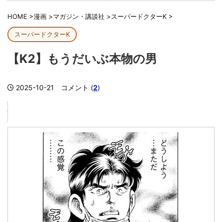
HOME
>
漫画
>
マガジン・講談社
>
スーパードクターK
>
スーパードクターK
【K2】もうだいぶ本物の男
2025-10-21
コメント (
2
)