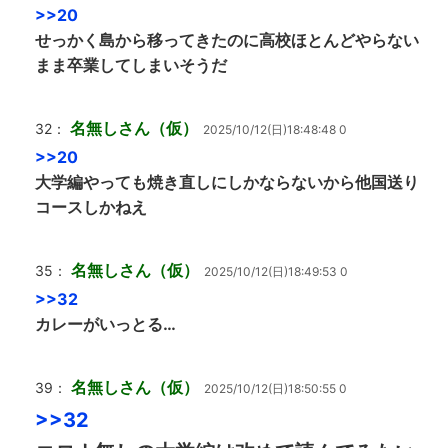
>>20
せっかく島から移ってきたのに高校ほとんどやらない
まま卒業してしまいそうだ
名無しさん（仮）
32：
2025/10/12(日)18:48:48 0
>>20
大学編やっても焼き直しにしかならないから他国送り
コースしかねえ
名無しさん（仮）
35：
2025/10/12(日)18:49:53 0
>>32
カレーがいっとる…
名無しさん（仮）
39：
2025/10/12(日)18:50:55 0
>>32