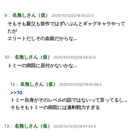
名無しさん（仮）
9：
2025/10/12(日)18:35:22 0
そもそも親父も前作ではずいぶんとギャグキャラやって
たが
エリートだしその血統だからな…
名無しさん（仮）
10：
2025/10/12(日)18:39:25 0
トミーの病院に居付かないかな…
名無しさん（仮）
12：
2025/10/12(日)18:40:58 0
>>10
トミー自身がそのレベルの話ではないって言ってるし…
そもそもトミーの病院には過剰戦力すぎる
名無しさん（仮）
13：
2025/10/12(日)18:41:34 0