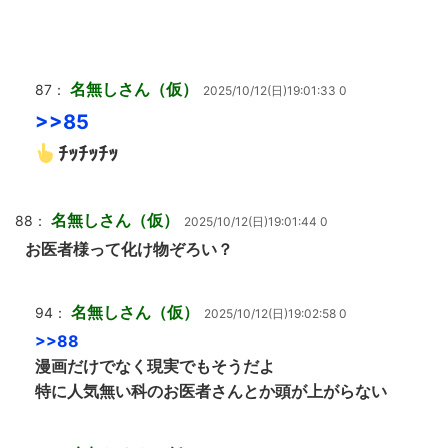
名無しさん（仮）
87：
2025/10/12(日)19:01:33 0
>>85
ﾁｯﾁｯﾁｯ
名無しさん（仮）
88：
2025/10/12(日)19:01:44 0
お医者様って化け物ぞろい？
名無しさん（仮）
94：
2025/10/12(日)19:02:58 0
>>88
漫画だけでなく現実でもそうだよ
特に人気無い科のお医者さんとか頭が上がらない