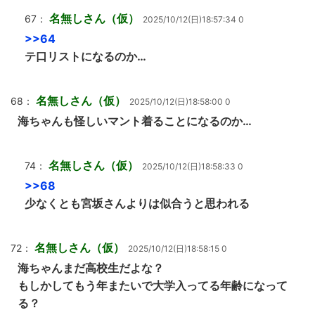
名無しさん（仮）
67：
2025/10/12(日)18:57:34 0
>>64
テ口リストになるのか…
名無しさん（仮）
68：
2025/10/12(日)18:58:00 0
海ちゃんも怪しいマント着ることになるのか…
名無しさん（仮）
74：
2025/10/12(日)18:58:33 0
>>68
少なくとも宮坂さんよりは似合うと思われる
名無しさん（仮）
72：
2025/10/12(日)18:58:15 0
海ちゃんまだ高校生だよな？
もしかしてもう年またいで大学入ってる年齢になって
る？