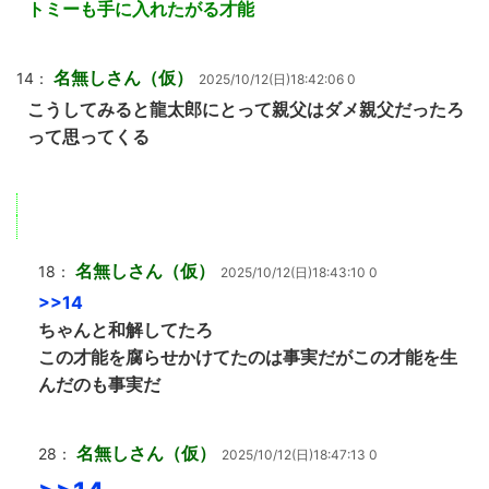
トミーも手に入れたがる才能
名無しさん（仮）
14：
2025/10/12(日)18:42:06 0
こうしてみると龍太郎にとって親父はダメ親父だったろ
って思ってくる
名無しさん（仮）
18：
2025/10/12(日)18:43:10 0
>>14
ちゃんと和解してたろ
この才能を腐らせかけてたのは事実だがこの才能を生
んだのも事実だ
名無しさん（仮）
28：
2025/10/12(日)18:47:13 0