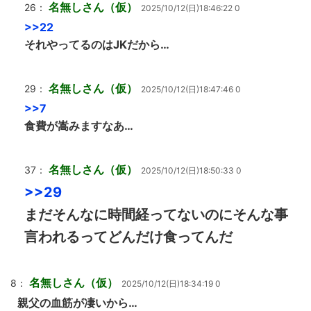
名無しさん（仮）
26：
2025/10/12(日)18:46:22 0
>>22
それやってるのはJKだから…
名無しさん（仮）
29：
2025/10/12(日)18:47:46 0
>>7
食費が嵩みますなあ…
名無しさん（仮）
37：
2025/10/12(日)18:50:33 0
>>29
まだそんなに時間経ってないのにそんな事
言われるってどんだけ食ってんだ
名無しさん（仮）
8：
2025/10/12(日)18:34:19 0
親父の血筋が凄いから…