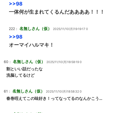
>>98
一体何が生まれてくるんだああああ！！！
名無しさん（仮）
222：
2025/11/10(月)19:19:17 0
>>98
オーマイハルマキ！
名無しさん（仮）
60：
2025/11/10(月)18:58:19 0
割といい話だったな
洗脳してるけど
名無しさん（仮）
61：
2025/11/10(月)18:58:32 0
春巻咥えてこの味好き！ってなってるのなんかこう…