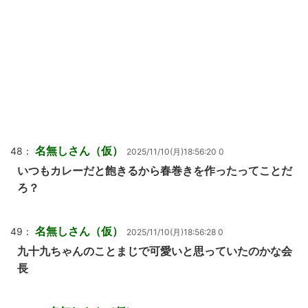
名無しさん（仮）
48：
2025/11/10(月)18:56:20 0
いつもカレーだと飽きるから春巻きを作ったってことだ
ろ？
名無しさん（仮）
49：
2025/11/10(月)18:56:28 0
九十九ちゃんのことまじで可愛いと思っていたのかな会
長