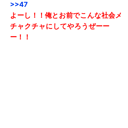
>>47
よーし！！俺とお前でこんな社会メ
チャクチャにしてやろうぜーー
ー！！