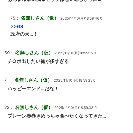
名無しさん（仮）
75：
2025/11/10(月)18:59:46 0
>>68
政府の犬…！
名無しさん（仮）
69：
2025/11/10(月)18:59:15 0
チ○ポ出したい俺が多すぎる
名無しさん（仮）
71：
2025/11/10(月)18:59:25 0
ハッピーエンド…だな！
名無しさん（仮）
73：
2025/11/10(月)18:59:33 0
プレーン春巻きめっちゃ食べたくなってきた…