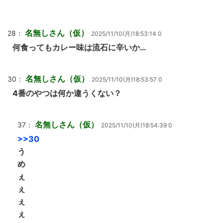
名無しさん（仮）
28：
2025/11/10(月)18:53:14 0
何食ってもカレー味は流石に辛いか…
名無しさん（仮）
30：
2025/11/10(月)18:53:57 0
4番のやつは何か違うくない？
名無しさん（仮）
37：
2025/11/10(月)18:54:39 0
>>30
う
め
ぇ
ぇ
ぇ
ぇ