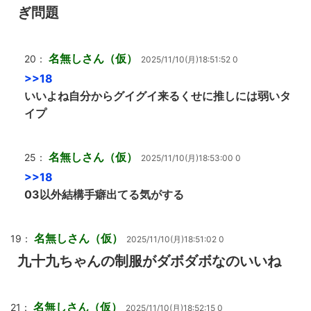
ぎ問題
名無しさん（仮）
20：
2025/11/10(月)18:51:52 0
>>18
いいよね自分からグイグイ来るくせに推しには弱いタ
イプ
名無しさん（仮）
25：
2025/11/10(月)18:53:00 0
>>18
03以外結構手癖出てる気がする
名無しさん（仮）
19：
2025/11/10(月)18:51:02 0
九十九ちゃんの制服がダボダボなのいいね
名無しさん（仮）
21：
2025/11/10(月)18:52:15 0