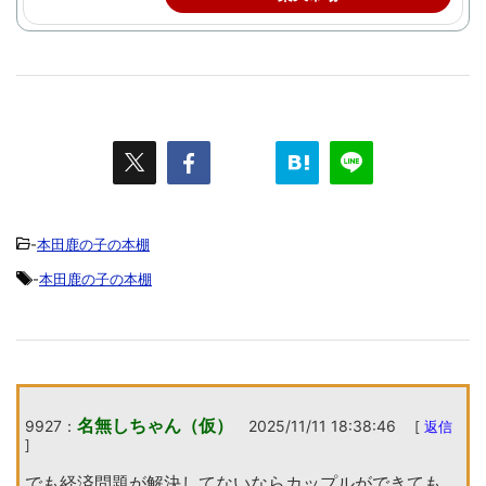
-
本田鹿の子の本棚
-
本田鹿の子の本棚
名無しちゃん（仮）
9927：
2025/11/11 18:38:46
[
返信
]
でも経済問題が解決してないならカップルができても