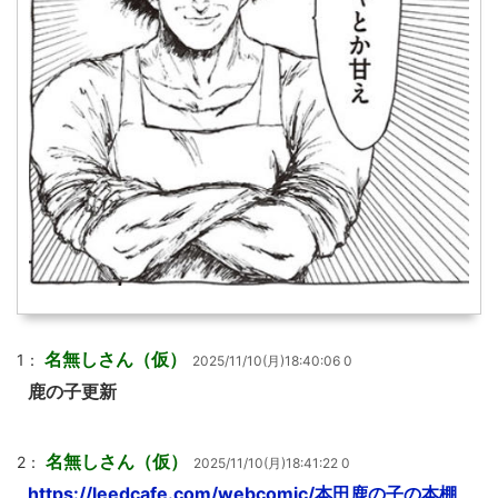
名無しさん（仮）
1：
2025/11/10(月)18:40:06 0
鹿の子更新
名無しさん（仮）
2：
2025/11/10(月)18:41:22 0
https://leedcafe.com/webcomic/本田鹿の子の本棚