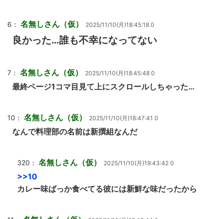
名無しさん（仮）
6：
2025/11/10(月)18:45:18 0
良かった…誰も不幸になってない
名無しさん（仮）
7：
2025/11/10(月)18:45:48 0
最終ページ1コマ目見て上にスクロールしちゃった…
名無しさん（仮）
10：
2025/11/10(月)18:47:41 0
なんで料理部の名前は新撰組なんだ
名無しさん（仮）
320：
2025/11/10(月)19:43:42 0
>>10
カレー味ばっか食べてる彼には新鮮な味だったから