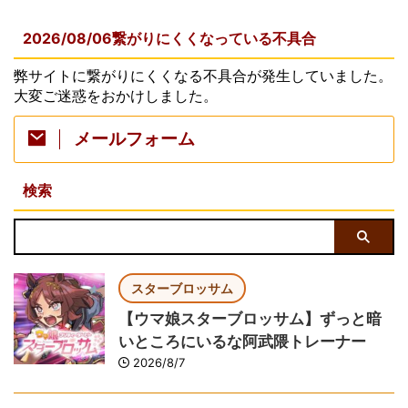
2026/08/06繋がりにくくなっている不具合
弊サイトに繋がりにくくなる不具合が発生していました。
大変ご迷惑をおかけしました。
メールフォーム
検索
スターブロッサム
【ウマ娘スターブロッサム】ずっと暗
いところにいるな阿武隈トレーナー
2026/8/7