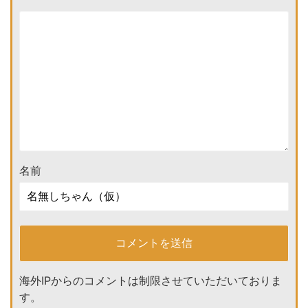
名前
海外IPからのコメントは制限させていただいておりま
す。