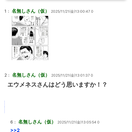
名無しさん（仮）
1：
2025/11/21(金)13:00:47 0
名無しさん（仮）
2：
2025/11/21(金)13:01:37 0
エウメネスさんはどう思いますか！？
名無しさん（仮）
6：
2025/11/21(金)13:05:54 0
>>2