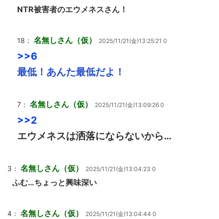
NTR被害者のエウメネスさん！
名無しさん（仮）
18：
2025/11/21(金)13:25:21 0
>>6
最低！あんた最低だよ！
名無しさん（仮）
7：
2025/11/21(金)13:09:26 0
>>2
エウメネスは洒落にならないから…
名無しさん（仮）
3：
2025/11/21(金)13:04:23 0
ふむ…ちょっと興味深い
名無しさん（仮）
4：
2025/11/21(金)13:04:44 0