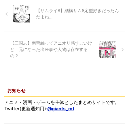
【サムライ8】結構サム8定型好きだったん
だよね…
【三国志】南蛮編ってアニオリ感すごいけ
ど 元になった出来事や人物は存在する
の？
お知らせ
アニメ・漫画・ゲームを主体としたまとめサイトです。
Twitter(更新通知用):
@giants_mt