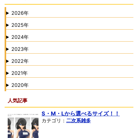
2026年
2025年
2024年
2023年
2022年
2021年
2020年
人気記事
S・M・Lから選べるサイズ！！
カテゴリ：
二次系雑多