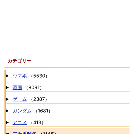
カテゴリー
ウマ娘
（5530）
漫画
（8091）
ゲーム
（2387）
ガンダム
（1681）
アニメ
（413）