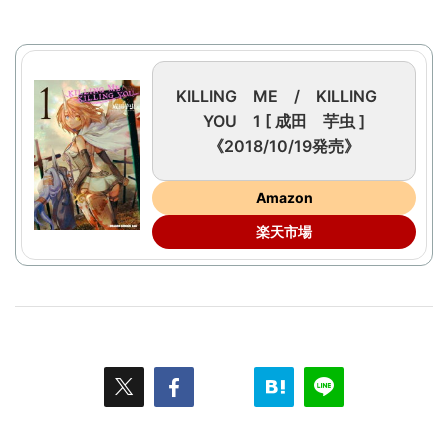
KILLING ME / KILLING
YOU 1 [ 成田 芋虫 ]
《2018/10/19発売》
Amazon
楽天市場