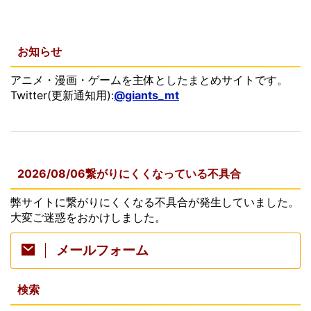
お知らせ
アニメ・漫画・ゲームを主体としたまとめサイトです。
Twitter(更新通知用):
@giants_mt
2026/08/06繋がりにくくなっている不具合
弊サイトに繋がりにくくなる不具合が発生していました。
大変ご迷惑をおかけしました。
メールフォーム
検索