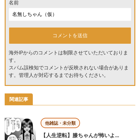
名前
海外IPからのコメントは制限させていただいておりま
す。
スパム誤検知でコメントが反映されない場合がありま
す。管理人が対応するまでお待ちください。
関連記事
他雑誌・未分類
【人生逆転】膝ちゃんが怖いよ…