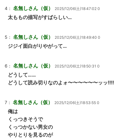
名無しさん（仮）
4：
2025/12/06(土)18:47:02 0
太ももの描写がすばらしい…
名無しさん（仮）
5：
2025/12/06(土)18:49:40 0
ジジイ面白がりやがって…
名無しさん（仮）
6：
2025/12/06(土)18:50:31 0
どうして……
どうして読み切りなのよォ〜〜〜〜〜〜ッッ!!!!
名無しさん（仮）
7：
2025/12/06(土)18:53:55 0
俺は
くっつきそうで
くっつかない男女の
やりとりを見るのが