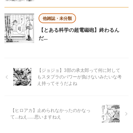
他雑誌・未分類
【とある科学の超電磁砲】終わるん
だ…
【ジョジョ】3部の承太郎って何に対して
もスタプラのパワーが負けないみたいな考
え持ってそうだよね
【ヒロアカ】止められなかったのかなっ
て…ねえ……思いますねえ