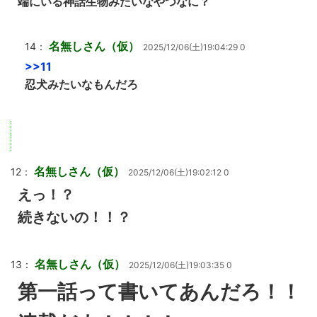
端にいる神話生物みたいなやつなに？
名無しさん（仮）
14：
2025/12/06(土)19:04:29 0
>>11
忍犬みたいなもんだろ
名無しさん（仮）
12：
2025/12/06(土)19:02:12 0
えっ！？
続きないの！！？
名無しさん（仮）
13：
2025/12/06(土)19:03:35 0
第一話って書いてあんだろ！！