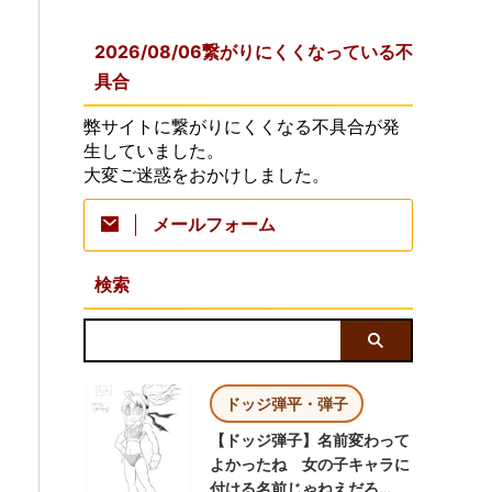
2026/08/06繋がりにくくなっている不
具合
弊サイトに繋がりにくくなる不具合が発
生していました。
大変ご迷惑をおかけしました。
メールフォーム
検索
ドッジ弾平・弾子
【ドッジ弾子】名前変わって
よかったね 女の子キャラに
付ける名前じゃねえだろ…