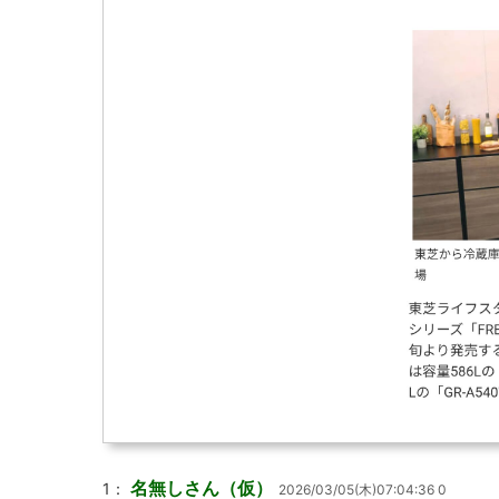
名無しさん（仮）
1：
2026/03/05(木)07:04:36 0