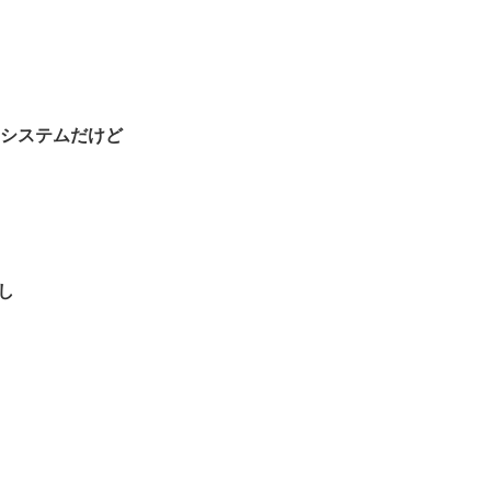
システムだけど
し