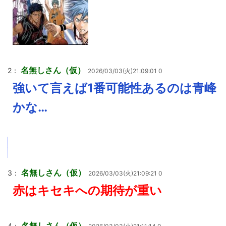
名無しさん（仮）
2：
2026/03/03(火)21:09:01 0
強いて言えば1番可能性あるのは青峰
かな…
名無しさん（仮）
3：
2026/03/03(火)21:09:21 0
赤はキセキへの期待が重い
名無しさん（仮）
4：