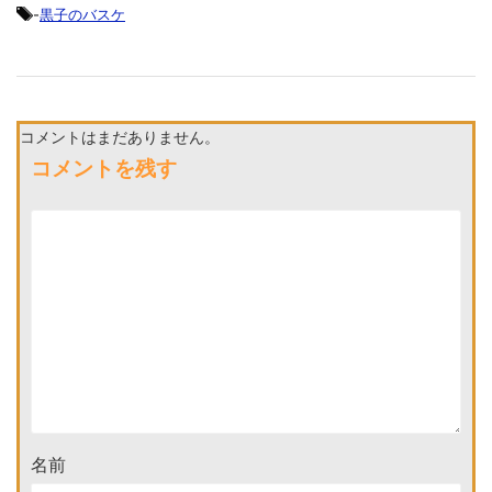
-
黒子のバスケ
コメントはまだありません。
コメントを残す
名前