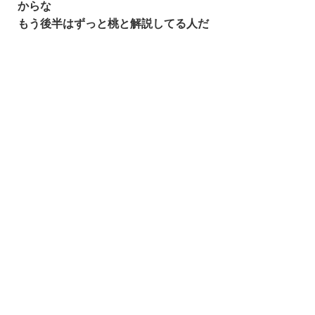
からな
もう後半はずっと桃と解説してる人だ