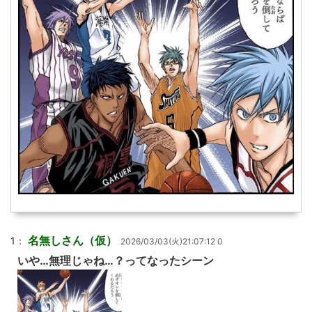
名無しさん（仮）
1：
2026/03/03(火)21:07:12 0
いや…無理じゃね…？ってなったシーン