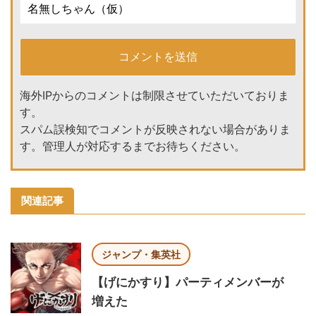
海外IPからのコメントは制限させていただいておりま
す。
スパム誤検知でコメントが反映されない場合がありま
す。管理人が対応するまでお待ちください。
関連記事
ジャンプ・集英社
【げにかすり】パーティメンバーが
増えた