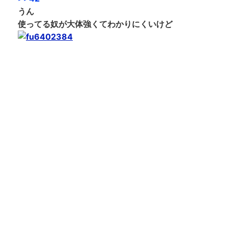
うん
使ってる奴が大体強くてわかりにくいけど