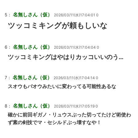
名無しさん（仮）
5：
2026/03/11(水)17:04:01 0
ツッコミキングが頼もしいな
名無しさん（仮）
6：
2026/03/11(水)17:04:04 0
ツッコミキングはやはりカッコいいのう…
名無しさん（仮）
7：
2026/03/11(水)17:04:14 0
スオウもバオウみたいに変わってる可能性あるな
名無しさん（仮）
8：
2026/03/11(水)17:05:19 0
確かに前回ギガノ・リュウスぶった切ってたけど術使わ
ず素の剣技でマ・セシルドぶっ壊すなや！