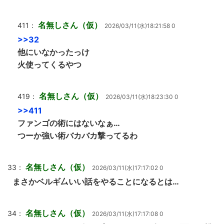
名無しさん（仮）
411：
2026/03/11(水)18:21:58 0
>>32
他にいなかったっけ
火使ってくるやつ
名無しさん（仮）
419：
2026/03/11(水)18:23:30 0
>>411
ファンゴの術にはないなぁ…
つーか強い術バカバカ撃ってるわ
名無しさん（仮）
33：
2026/03/11(水)17:17:02 0
まさかベルギ厶いい話をやることになるとは…
名無しさん（仮）
34：
2026/03/11(水)17:17:08 0