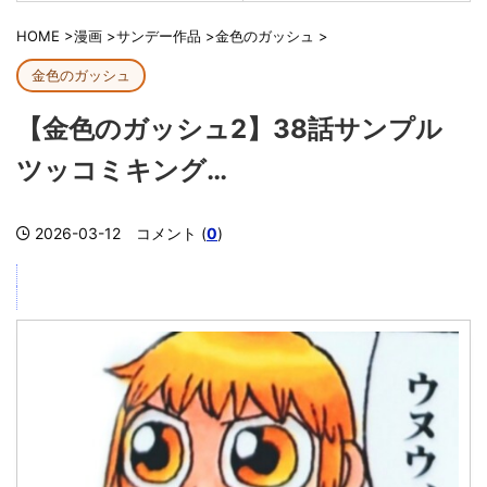
HOME
>
漫画
>
サンデー作品
>
金色のガッシュ
>
金色のガッシュ
【金色のガッシュ2】38話サンプル
ツッコミキング…
2026-03-12
コメント (
0
)