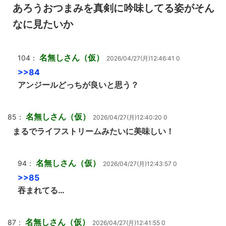
あろうおつまみを真剣に吟味してる姿がそん
なに見たいか
名無しさん（仮）
104：
2026/04/27(月)12:46:41 0
>>84
アンジールどっちが良いと思う？
名無しさん（仮）
85：
2026/04/27(月)12:40:20 0
まるでライフストリームみたいに美味しい！
名無しさん（仮）
94：
2026/04/27(月)12:43:57 0
>>85
吞まれてる…
名無しさん（仮）
87：
2026/04/27(月)12:41:55 0