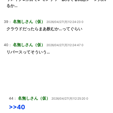
るか…
名無しさん（仮）
39：
2026/04/27(月)12:24:23 0
クラウドだったらまあ飲むか…ってぐらい
名無しさん（仮）
40：
2026/04/27(月)12:24:47 0
リバースってそういう…
名無しさん（仮）
44：
2026/04/27(月)12:25:20 0
>>40