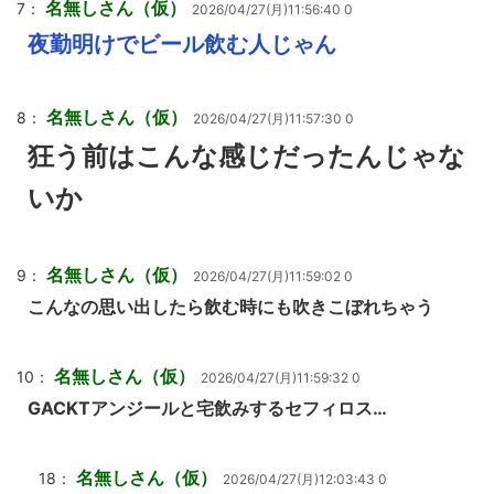
名無しさん（仮）
7：
2026/04/27(月)11:56:40 0
夜勤明けでビール飲む人じゃん
名無しさん（仮）
8：
2026/04/27(月)11:57:30 0
狂う前はこんな感じだったんじゃな
いか
名無しさん（仮）
9：
2026/04/27(月)11:59:02 0
こんなの思い出したら飲む時にも吹きこぼれちゃう
名無しさん（仮）
10：
2026/04/27(月)11:59:32 0
GACKTアンジールと宅飲みするセフィロス…
名無しさん（仮）
18：
2026/04/27(月)12:03:43 0