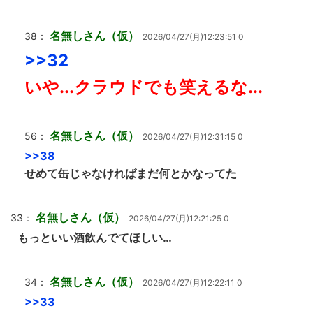
名無しさん（仮）
38：
2026/04/27(月)12:23:51 0
>>32
いや...クラウドでも笑えるな...
名無しさん（仮）
56：
2026/04/27(月)12:31:15 0
>>38
せめて缶じゃなければまだ何とかなってた
名無しさん（仮）
33：
2026/04/27(月)12:21:25 0
もっといい酒飲んでてほしい…
名無しさん（仮）
34：
2026/04/27(月)12:22:11 0
>>33