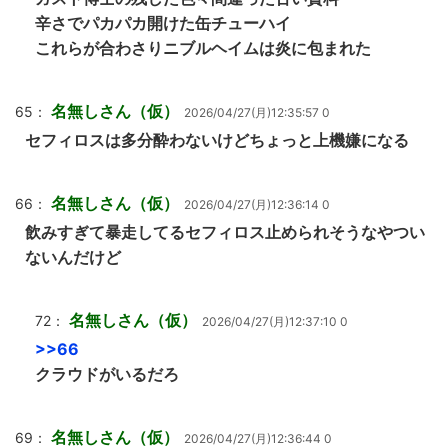
辛さでパカパカ開けた缶チューハイ
これらが合わさりニブルヘイムは炎に包まれた
名無しさん（仮）
65：
2026/04/27(月)12:35:57 0
セフィロスは多分酔わないけどちょっと上機嫌になる
名無しさん（仮）
66：
2026/04/27(月)12:36:14 0
飲みすぎて暴走してるセフィロス止められそうなやつい
ないんだけど
名無しさん（仮）
72：
2026/04/27(月)12:37:10 0
>>66
クラウドがいるだろ
名無しさん（仮）
69：
2026/04/27(月)12:36:44 0