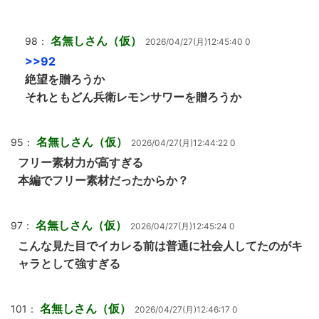
名無しさん（仮）
98：
2026/04/27(月)12:45:40 0
>>92
絶望を贈ろうか
それともどん兵衛レモンサワーを贈ろうか
名無しさん（仮）
95：
2026/04/27(月)12:44:22 0
フリー素材力が高すぎる
本編でフリー素材だったからか？
名無しさん（仮）
97：
2026/04/27(月)12:45:24 0
こんな見た目でイカレる前は普通に社会人してたのがキ
ャラとして強すぎる
名無しさん（仮）
101：
2026/04/27(月)12:46:17 0