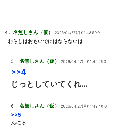
名無しさん（仮）
4：
2026/04/27(月)11:48:59 0
わらしはおもいでにはならないは
名無しさん（仮）
5：
2026/04/27(月)11:49:26 0
>>4
じっとしていてくれ…
名無しさん（仮）
6：
2026/04/27(月)11:49:40 0
>>5
んにゅ