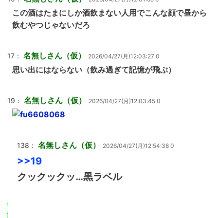
この酒はたまにしか酒飲まない人用でこんな顔で昼から
飲むやつじゃないだろ
名無しさん（仮）
17：
2026/04/27(月)12:03:27 0
思い出にはならない（飲み過ぎて記憶が飛ぶ）
名無しさん（仮）
19：
2026/04/27(月)12:03:45 0
名無しさん（仮）
138：
2026/04/27(月)12:54:38 0
>>19
クックックッ…黒ラベル