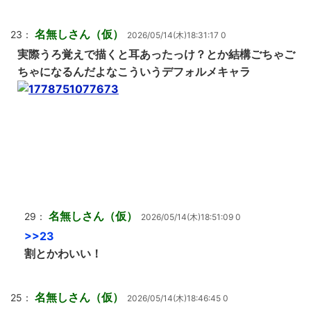
名無しさん（仮）
23：
2026/05/14(木)18:31:17 0
実際うろ覚えで描くと耳あったっけ？とか結構ごちゃご
ちゃになるんだよなこういうデフォルメキャラ
名無しさん（仮）
29：
2026/05/14(木)18:51:09 0
>>23
割とかわいい！
名無しさん（仮）
25：
2026/05/14(木)18:46:45 0