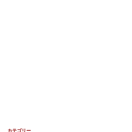
カテゴリー