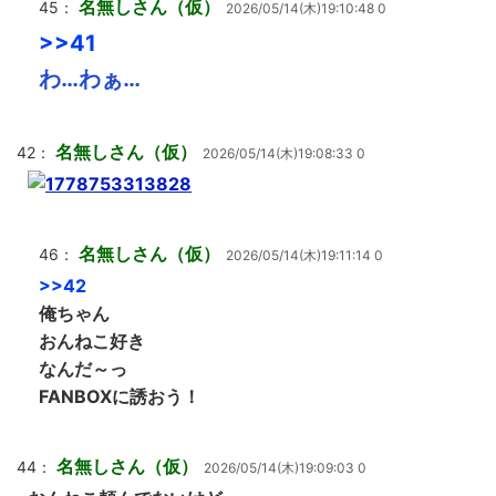
名無しさん（仮）
45：
2026/05/14(木)19:10:48 0
>>41
わ…わぁ…
名無しさん（仮）
42：
2026/05/14(木)19:08:33 0
名無しさん（仮）
46：
2026/05/14(木)19:11:14 0
>>42
俺ちゃん
おんねこ好き
なんだ～っ
FANBOXに誘おう！
名無しさん（仮）
44：
2026/05/14(木)19:09:03 0