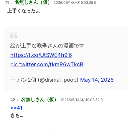
名無しさん（仮）
41：
2026/05/14(木)19:08:25 0
上手くなったよ
絵が上手な咲季さんの漫画です
https://t.co/UtSWE4h9l6
pic.twitter.com/tkmR6wTkcB
— パン2個 (@dismal_poop)
May 14, 2026
名無しさん（仮）
43：
2026/05/14(木)19:08:52 0
>>41
きも…