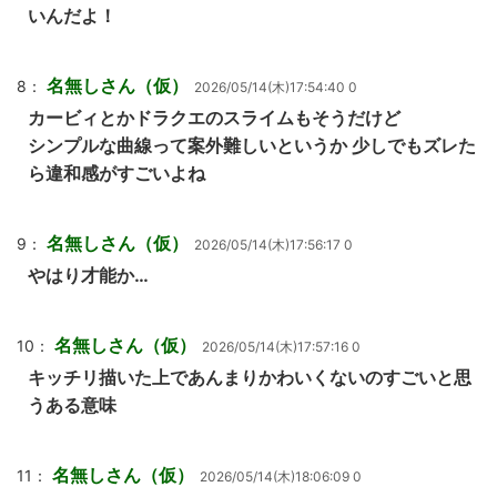
いんだよ！
名無しさん（仮）
8：
2026/05/14(木)17:54:40 0
カービィとかドラクエのスライムもそうだけど
シンプルな曲線って案外難しいというか 少しでもズレた
ら違和感がすごいよね
名無しさん（仮）
9：
2026/05/14(木)17:56:17 0
やはり才能か…
名無しさん（仮）
10：
2026/05/14(木)17:57:16 0
キッチリ描いた上であんまりかわいくないのすごいと思
うある意味
名無しさん（仮）
11：
2026/05/14(木)18:06:09 0