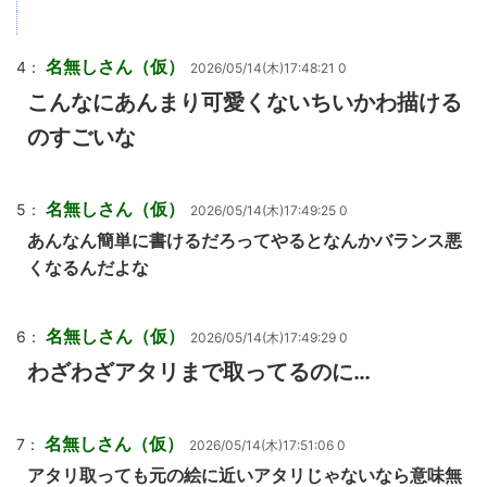
名無しさん（仮）
4：
2026/05/14(木)17:48:21 0
こんなにあんまり可愛くないちいかわ描ける
のすごいな
名無しさん（仮）
5：
2026/05/14(木)17:49:25 0
あんなん簡単に書けるだろってやるとなんかバランス悪
くなるんだよな
名無しさん（仮）
6：
2026/05/14(木)17:49:29 0
わざわざアタリまで取ってるのに…
名無しさん（仮）
7：
2026/05/14(木)17:51:06 0
アタリ取っても元の絵に近いアタリじゃないなら意味無