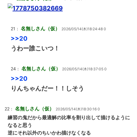
名無しさん（仮）
21：
2026/05/14(木)18:24:48 0
>>20
うわー誰こいつ！
名無しさん（仮）
24：
2026/05/14(木)18:37:05 0
>>20
りんちゃんだー！！しそう
名無しさん（仮）
22：
2026/05/14(木)18:30:16 0
練習の鬼だから最適解の比率を割り出して描けるように
なると思う
逆にそれ以外のちいかわ描けなくなる