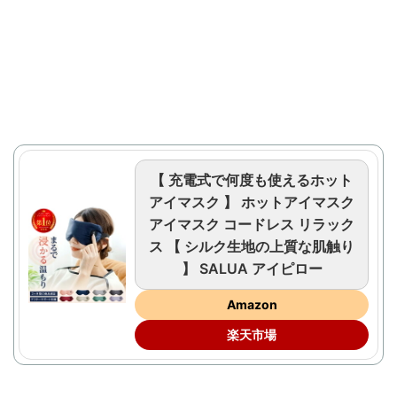
【 充電式で何度も使えるホット
アイマスク 】 ホットアイマスク
アイマスク コードレス リラック
ス 【 シルク生地の上質な肌触り
】 SALUA アイピロー
Amazon
楽天市場