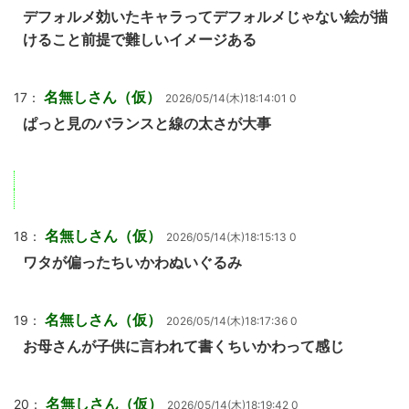
デフォルメ効いたキャラってデフォルメじゃない絵が描
けること前提で難しいイメージある
名無しさん（仮）
17：
2026/05/14(木)18:14:01 0
ぱっと見のバランスと線の太さが大事
名無しさん（仮）
18：
2026/05/14(木)18:15:13 0
ワタが偏ったちいかわぬいぐるみ
名無しさん（仮）
19：
2026/05/14(木)18:17:36 0
お母さんが子供に言われて書くちいかわって感じ
名無しさん（仮）
20：
2026/05/14(木)18:19:42 0