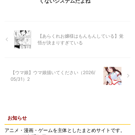
くないシステムだよね
【あらくれお嬢様はもんもんしている】覚
悟が決まりすぎている
【ウマ娘】ウマ娘描いてください（2026/
05/31）2
お知らせ
アニメ・漫画・ゲームを主体としたまとめサイトです。