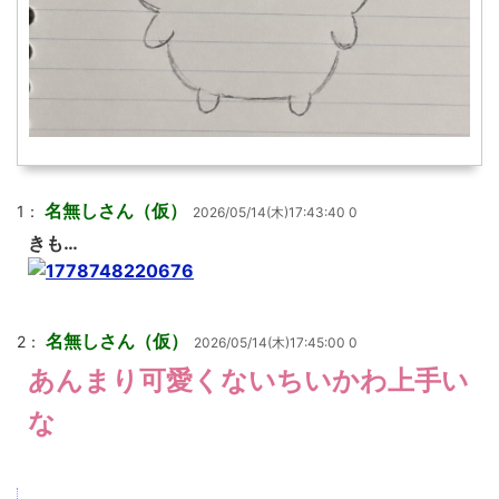
名無しさん（仮）
1：
2026/05/14(木)17:43:40 0
きも…
名無しさん（仮）
2：
2026/05/14(木)17:45:00 0
あんまり可愛くないちいかわ上手い
な