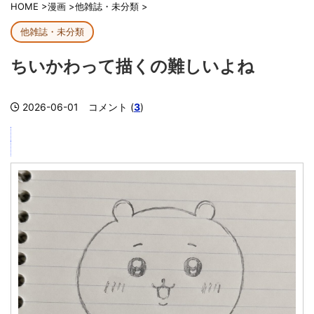
HOME
>
漫画
>
他雑誌・未分類
>
他雑誌・未分類
ちいかわって描くの難しいよね
2026-06-01
コメント (
3
)