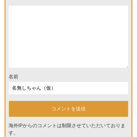
名前
海外IPからのコメントは制限させていただいておりま
す。