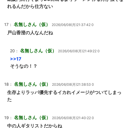
れるんだから仕方ない
名無しさん（仮）
17：
2026/06/08(月)21:37:42 0
戸山香澄の人なんだね
名無しさん（仮）
20：
2026/06/08(月)21:49:22 0
>>17
そうなの！？
名無しさん（仮）
18：
2026/06/08(月)21:38:53 0
生存よりラッパ優先するイカれイメージがついてしまっ
た
名無しさん（仮）
19：
2026/06/08(月)21:40:22 0
中の人ギタリストだからね