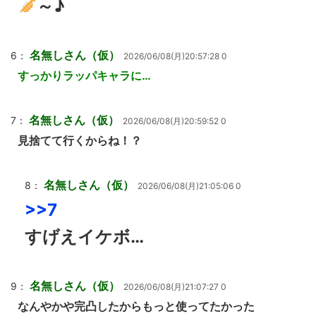
～♪
名無しさん（仮）
6：
2026/06/08(月)20:57:28 0
すっかりラッパキャラに…
名無しさん（仮）
7：
2026/06/08(月)20:59:52 0
見捨てて行くからね！？
名無しさん（仮）
8：
2026/06/08(月)21:05:06 0
>>7
すげえイケボ…
名無しさん（仮）
9：
2026/06/08(月)21:07:27 0
なんやかや完凸したからもっと使ってたかった