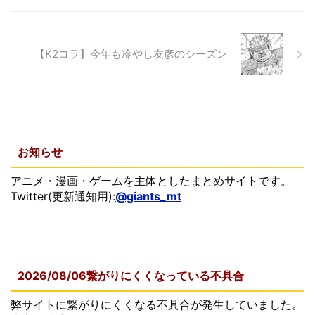
【K2コラ】今年も冷やし友彦のシーズン
お知らせ
アニメ・漫画・ゲームを主体としたまとめサイトです。
Twitter(更新通知用):
@giants_mt
2026/08/06繋がりにくくなっている不具合
弊サイトに繋がりにくくなる不具合が発生していました。