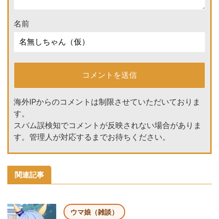
名前
海外IPからのコメントは制限させていただいておりま
す。
スパム誤検知でコメントが反映されない場合がありま
す。管理人が対応するまでお待ちください。
関連記事
ウマ娘（雑談）