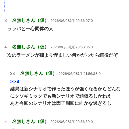
名無しさん（仮）
3：
2026/06/08(月)20:56:07 0
ラッパと一心同体の人
名無しさん（仮）
4：
2026/06/08(月)20:56:35 0
次のラーメンが畑より悍ましい何かだったら続投だぞ
名無しさん（仮）
28：
2026/06/08(月)21:56:33 0
>>4
結局は新シナリオで作ったほうが強くなるからどんな
にクソギミックでも新シナリオで頑張るしかねえ
あと今回のシナリオは因子周回に向かな過ぎるし
名無しさん（仮）
5：
2026/06/08(月)20:56:50 0