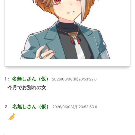
名無しさん（仮）
1：
2026/06/08(月)20:53:22 0
今月でお別れの女
名無しさん（仮）
2：
2026/06/08(月)20:53:53 0