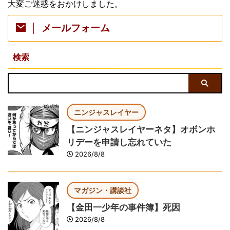
大変ご迷惑をおかけしました。
メールフォーム
検索
ニンジャスレイヤー
【ニンジャスレイヤーネタ】オボンホ
リデーを申請し忘れていた
2026/8/8
マガジン・講談社
【金田一少年の事件簿】死因
2026/8/8