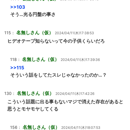
>>103
そう…光る円盤の事さ
名無しさん（仮）
115：
2024/04/11(木)17:38:53
ヒデオテープ知らないって今の子供くらいだろ
名無しさん（仮）
118：
2024/04/11(木)17:39:36
>>115
そういう話をしてたスレじゃなかったのか…？
名無しさん（仮）
130：
2024/04/11(木)17:42:26
こういう話題に出る事もないマジで消えた存在があると
思うとモヤモヤしてくる
名無しさん（仮）
156：
2024/04/11(木)18:07:53