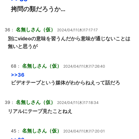
拷問の類だろうか…
名無しさん（仮）
36：
2024/04/11(木)17:17:17
別にvideoの意味を習うんだから意味が通じないことは
無いと思うが
名無しさん（仮）
68：
2024/04/11(木)17:26:40
>>36
ビデオテープという媒体がわからねえって話だろ
名無しさん（仮）
39：
2024/04/11(木)17:18:34
リアルにテープ見たことねえ
名無しさん（仮）
45：
2024/04/11(木)17:20:01