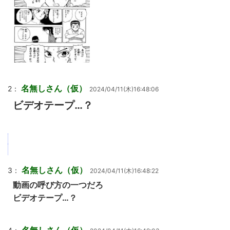
名無しさん（仮）
2：
2024/04/11(木)16:48:06
ビデオテープ…？
名無しさん（仮）
3：
2024/04/11(木)16:48:22
動画の呼び方の一つだろ
ビデオテープ…？