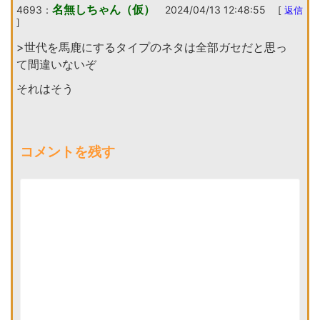
名無しちゃん（仮）
4693：
2024/04/13 12:48:55
[
返信
]
>世代を馬鹿にするタイプのネタは全部ガセだと思っ
て間違いないぞ
それはそう
コメントを残す