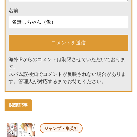
名前
海外IPからのコメントは制限させていただいておりま
す。
スパム誤検知でコメントが反映されない場合がありま
す。管理人が対応するまでお待ちください。
関連記事
ジャンプ・集英社