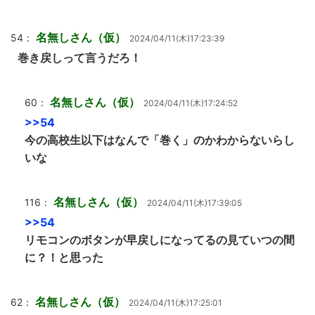
名無しさん（仮）
54：
2024/04/11(木)17:23:39
巻き戻しって言うだろ！
名無しさん（仮）
60：
2024/04/11(木)17:24:52
>>54
今の高校生以下はなんで「巻く」のかわからないらし
いな
名無しさん（仮）
116：
2024/04/11(木)17:39:05
>>54
リモコンのボタンが早戻しになってるの見ていつの間
に？！と思った
名無しさん（仮）
62：
2024/04/11(木)17:25:01