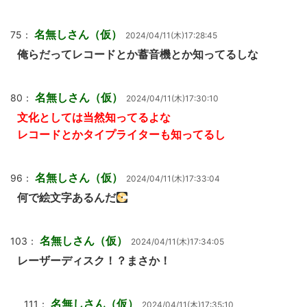
名無しさん（仮）
75：
2024/04/11(木)17:28:45
俺らだってレコードとか蓄音機とか知ってるしな
名無しさん（仮）
80：
2024/04/11(木)17:30:10
文化としては当然知ってるよな
レコードとかタイプライターも知ってるし
名無しさん（仮）
96：
2024/04/11(木)17:33:04
何で絵文字あるんだ
名無しさん（仮）
103：
2024/04/11(木)17:34:05
レーザーディスク！？まさか！
名無しさん（仮）
111：
2024/04/11(木)17:35:10