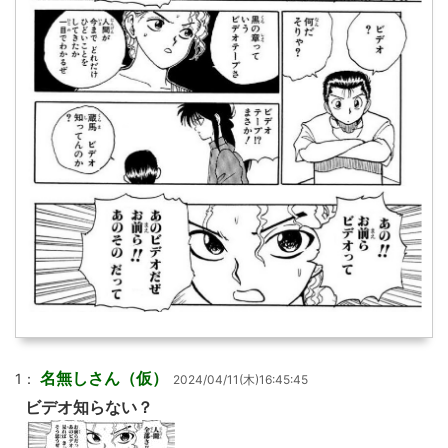
名無しさん（仮）
1：
2024/04/11(木)16:45:45
ビデオ知らない？