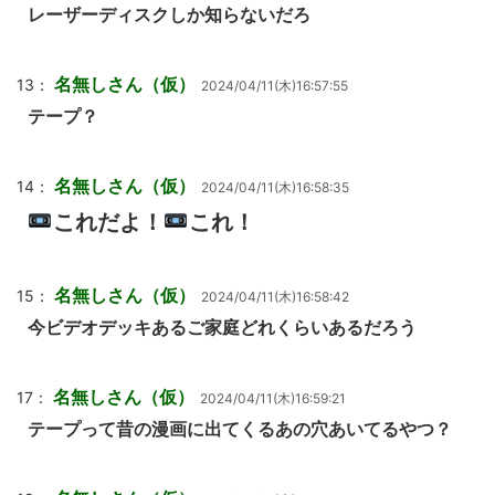
レーザーディスクしか知らないだろ
名無しさん（仮）
13：
2024/04/11(木)16:57:55
テープ？
名無しさん（仮）
14：
2024/04/11(木)16:58:35
これだよ！
これ！
名無しさん（仮）
15：
2024/04/11(木)16:58:42
今ビデオデッキあるご家庭どれくらいあるだろう
名無しさん（仮）
17：
2024/04/11(木)16:59:21
テープって昔の漫画に出てくるあの穴あいてるやつ？