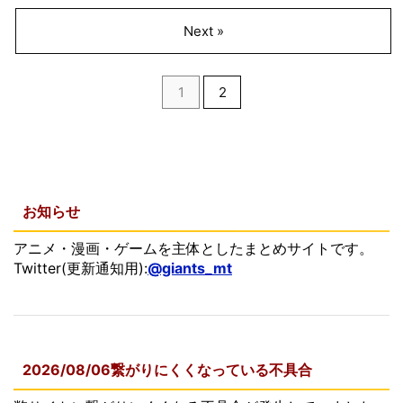
Next »
1
2
お知らせ
アニメ・漫画・ゲームを主体としたまとめサイトです。
Twitter(更新通知用):
@giants_mt
2026/08/06繋がりにくくなっている不具合