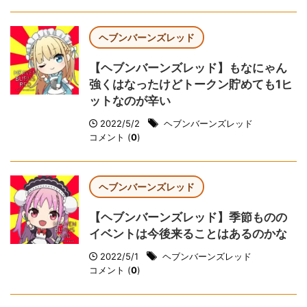
ヘブンバーンズレッド
【ヘブンバーンズレッド】もなにゃん
強くはなったけどトークン貯めても1ヒ
ットなのが辛い
2022/5/2
ヘブンバーンズレッド
コメント (
0
)
ヘブンバーンズレッド
【ヘブンバーンズレッド】季節ものの
イベントは今後来ることはあるのかな
2022/5/1
ヘブンバーンズレッド
コメント (
0
)