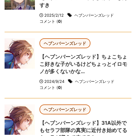
すき
2025/2/12
ヘブンバーンズレッド
コメント (
0
)
ヘブンバーンズレッド
【ヘブンバーンズレッド】ちょこちょ
こ好きな子がいるけどちょっとイロモ
ノが多くないかな…
2024/9/24
ヘブンバーンズレッド
コメント (
0
)
ヘブンバーンズレッド
【ヘブンバーンズレッド】31A以外で
もセラフ部隊の真実に近付き始めてる