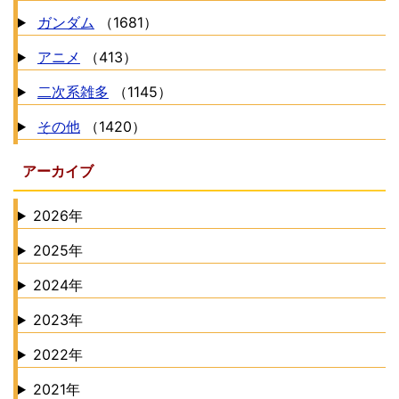
ガンダム
（1681）
アニメ
（413）
二次系雑多
（1145）
その他
（1420）
アーカイブ
2026年
2025年
2024年
2023年
2022年
2021年