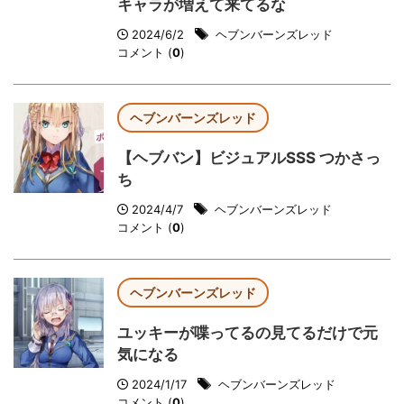
キャラが増えて来てるな
2024/6/2
ヘブンバーンズレッド
コメント (
0
)
ヘブンバーンズレッド
【ヘブバン】ビジュアルSSS つかさっ
ち
2024/4/7
ヘブンバーンズレッド
コメント (
0
)
ヘブンバーンズレッド
ユッキーが喋ってるの見てるだけで元
気になる
2024/1/17
ヘブンバーンズレッド
コメント (
0
)