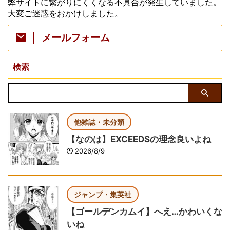
弊サイトに繋がりにくくなる不具合が発生していました。
大変ご迷惑をおかけしました。
メールフォーム
検索
他雑誌・未分類
【なのは】EXCEEDSの理念良いよね
2026/8/9
ジャンプ・集英社
【ゴールデンカムイ】へえ…かわいくな
いね