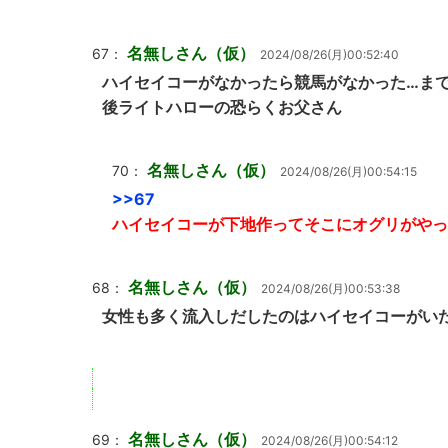
名無しさん（仮）
67：
2024/08/26(月)00:52:40
ハイセイコーがなかったら競馬がなかった…ま
後ライトハローの恐らくお父さん
名無しさん（仮）
70：
2024/08/26(月)00:54:15
>>67
ハイセイコーが下地作ってそこにオグリがやっ
名無しさん（仮）
68：
2024/08/26(月)00:53:38
女性も多く流入しだしたのはハイセイコーがい
名無しさん（仮）
69：
2024/08/26(月)00:54:12